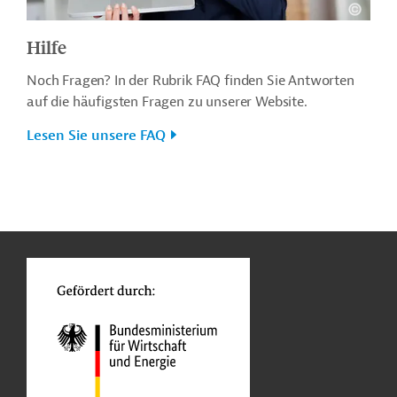
Hilfe
Noch Fragen? In der Rubrik FAQ finden Sie Antworten
auf die häufigsten Fragen zu unserer Website.
Lesen Sie unsere FAQ
n
o