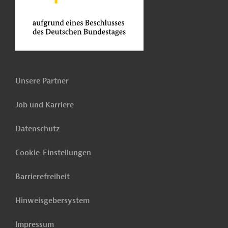
Unsere Partner
Job und Karriere
Datenschutz
Cookie-Einstellungen
Barrierefreiheit
Hinweisgebersystem
Impressum