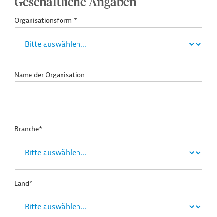
Geschäftliche Angaben
Organisationsform *
Name der Organisation
Branche*
Land*