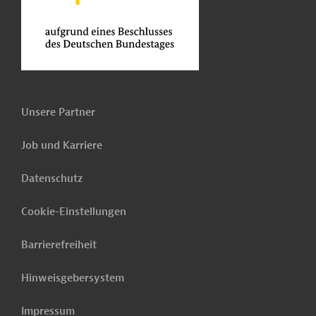
Unsere Partner
Job und Karriere
Datenschutz
Cookie-Einstellungen
Barrierefreiheit
Hinweisgebersystem
Impressum