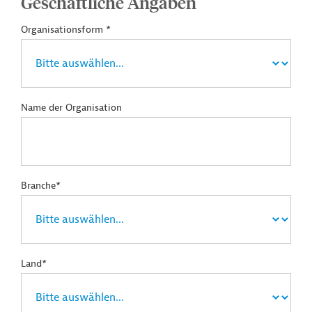
Geschäftliche Angaben
Organisationsform *
Name der Organisation
Branche*
Land*