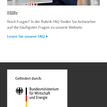
Hilfe
Noch Fragen? In der Rubrik FAQ finden Sie Antworten
auf die häufigsten Fragen zu unserer Website.
Lesen Sie unsere FAQ
n
o