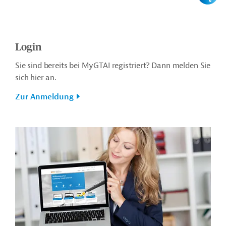
Login
Sie sind bereits bei MyGTAI registriert? Dann melden Sie
sich hier an.
Zur Anmeldung