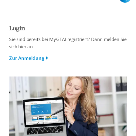
Login
Sie sind bereits bei MyGTAI registriert? Dann melden Sie
sich hier an.
Zur Anmeldung