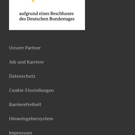
Unsere Partner
Job und Karriere
Datenschutz
Cookie-Einstellungen
Barrierefreiheit
Hinweisgebersystem
Impressum