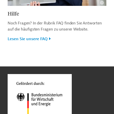
Hilfe
Noch Fragen? In der Rubrik FAQ finden Sie Antworten
auf die häufigsten Fragen zu unserer Website.
Lesen Sie unsere FAQ
n
o