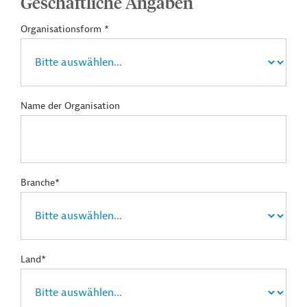
Geschäftliche Angaben
Organisationsform *
Name der Organisation
Branche*
Land*