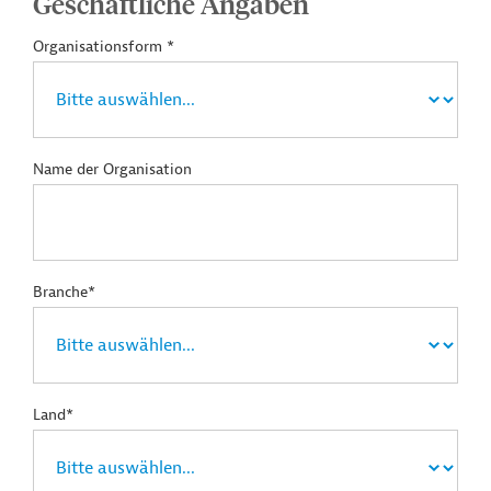
Geschäftliche Angaben
Organisationsform *
Name der Organisation
Branche*
Land*