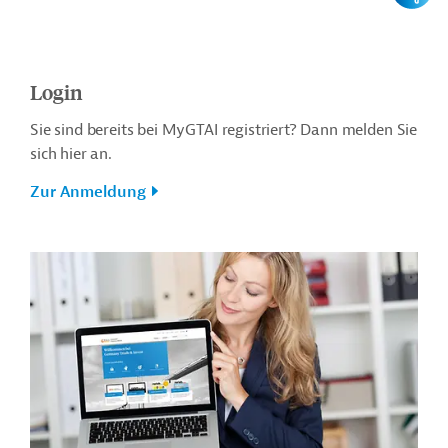
Login
Sie sind bereits bei MyGTAI registriert? Dann melden Sie
sich hier an.
Zur Anmeldung