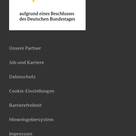
Unsere Partner
Job und Karriere
Datenschutz
Cookie-Einstellungen
Barrierefreiheit
Hinweisgebersystem
Impressum