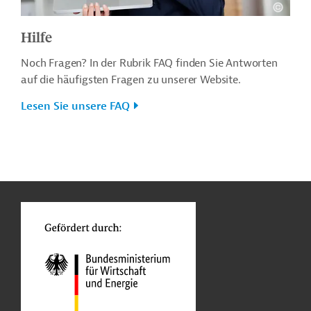
Hilfe
Noch Fragen? In der Rubrik FAQ finden Sie Antworten
auf die häufigsten Fragen zu unserer Website.
Lesen Sie unsere FAQ
n
o