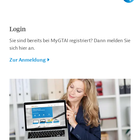
Login
Sie sind bereits bei MyGTAI registriert? Dann melden Sie
sich hier an.
Zur Anmeldung