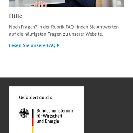
Hilfe
Noch Fragen? In der Rubrik FAQ finden Sie Antworten
auf die häufigsten Fragen zu unserer Website.
Lesen Sie unsere FAQ
n
o