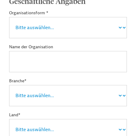
Geschäftliche Angaben
Organisationsform *
Name der Organisation
Branche*
Land*