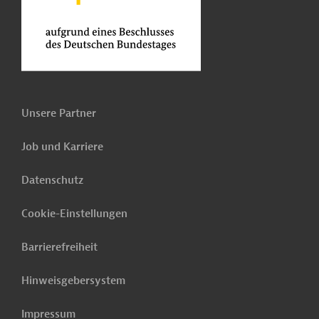
Unsere Partner
Job und Karriere
Datenschutz
Cookie-Einstellungen
Barrierefreiheit
Hinweisgebersystem
Impressum