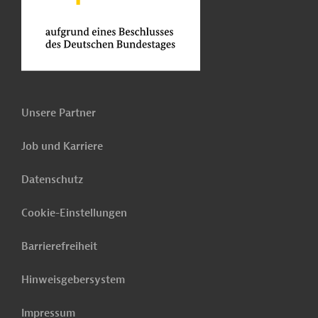
Unsere Partner
Job und Karriere
Datenschutz
Cookie-Einstellungen
Barrierefreiheit
Hinweisgebersystem
Impressum