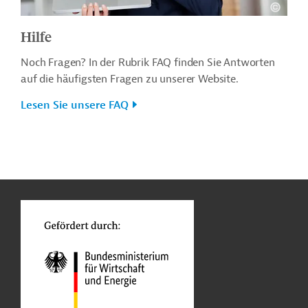
Hilfe
Noch Fragen? In der Rubrik FAQ finden Sie Antworten
auf die häufigsten Fragen zu unserer Website.
Lesen Sie unsere FAQ
n
o