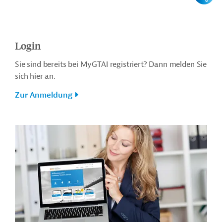
Login
Sie sind bereits bei MyGTAI registriert? Dann melden Sie
sich hier an.
Zur Anmeldung