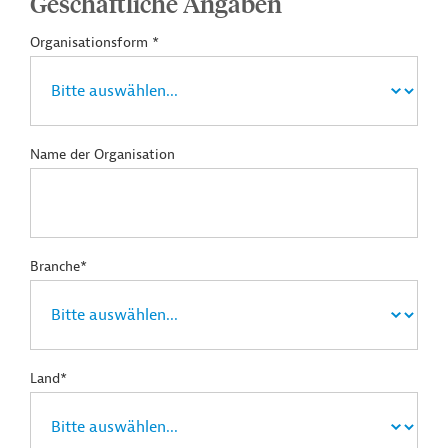
Geschäftliche Angaben
Organisationsform *
Name der Organisation
Branche*
Land*