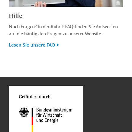
Hilfe
Noch Fragen? In der Rubrik FAQ finden Sie Antworten
auf die häufigsten Fragen zu unserer Website.
Lesen Sie unsere FAQ
n
o