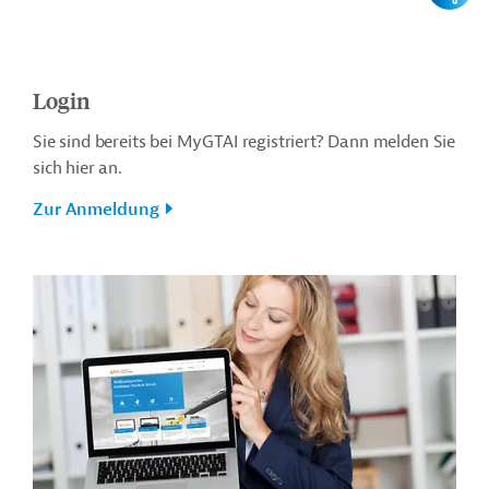
Login
Sie sind bereits bei MyGTAI registriert? Dann melden Sie
sich hier an.
Zur Anmeldung