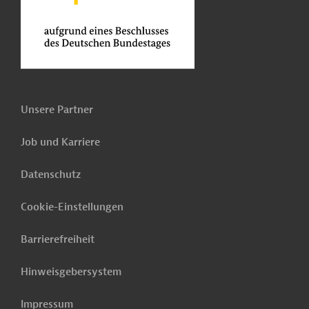
Unsere Partner
Job und Karriere
Datenschutz
Cookie-Einstellungen
Barrierefreiheit
Hinweisgebersystem
Impressum