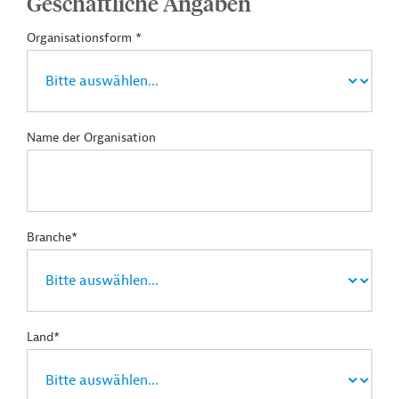
Geschäftliche Angaben
Organisationsform *
Name der Organisation
Branche*
Land*