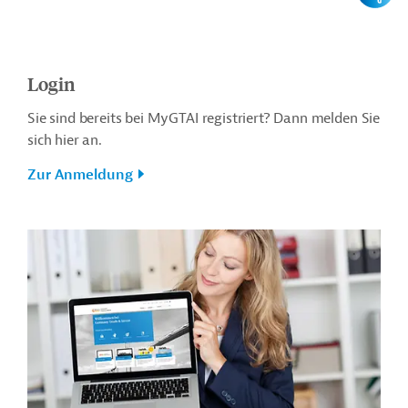
Login
Sie sind bereits bei MyGTAI registriert? Dann melden Sie
sich hier an.
Zur Anmeldung