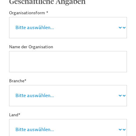
Geschäftliche Angaben
Organisationsform *
Name der Organisation
Branche*
Land*