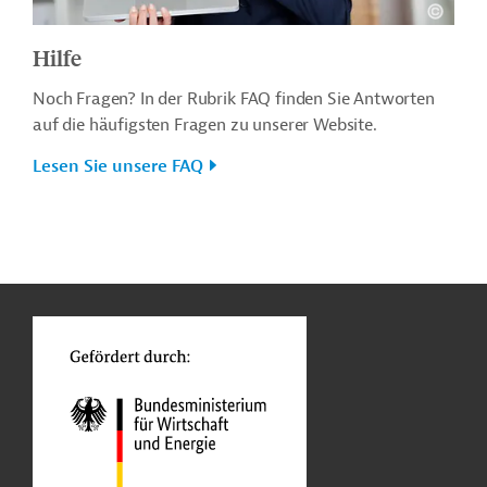
Hilfe
Noch Fragen? In der Rubrik FAQ finden Sie Antworten
auf die häufigsten Fragen zu unserer Website.
Lesen Sie unsere FAQ
n
o