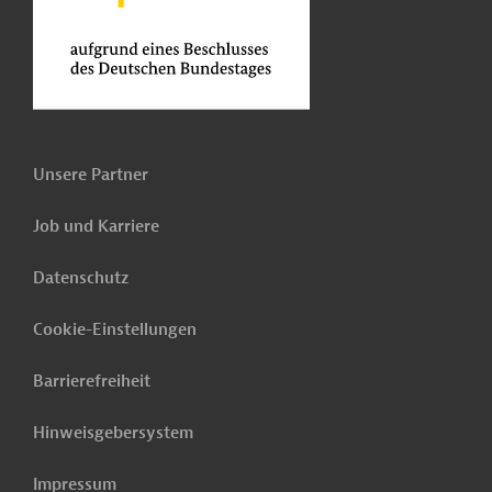
Unsere Partner
Job und Karriere
Datenschutz
Cookie-Einstellungen
Barrierefreiheit
Hinweisgebersystem
Impressum