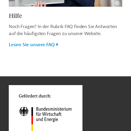
Hilfe
Noch Fragen? In der Rubrik FAQ finden Sie Antworten
auf die häufigsten Fragen zu unserer Website.
Lesen Sie unsere FAQ
n
o