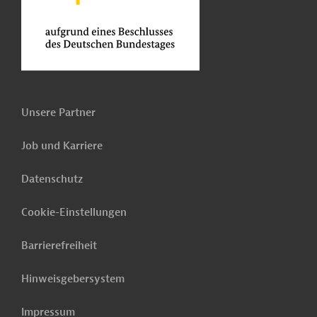
Unsere Partner
Job und Karriere
Datenschutz
Cookie-Einstellungen
Barrierefreiheit
Hinweisgebersystem
Impressum