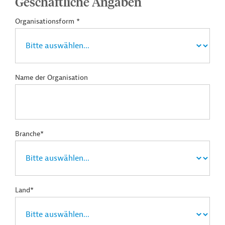
Geschäftliche Angaben
Organisationsform *
Name der Organisation
Branche*
Land*