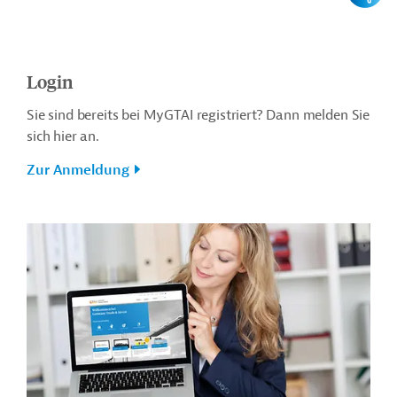
Login
Sie sind bereits bei MyGTAI registriert? Dann melden Sie
sich hier an.
Zur Anmeldung