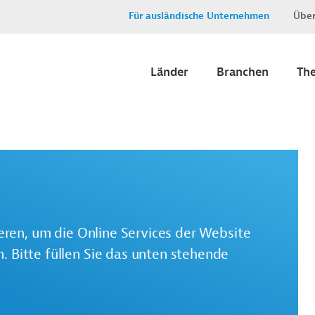
Für ausländische Unternehmen
Über
Länder
Branchen
Th
ieren, um die Online Services der Website
 Bitte füllen Sie das unten stehende