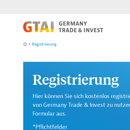
Registrierung
Registrierung
Hier können Sie sich kostenlos registr
von Germany Trade & Invest zu nutzen.
Formular aus.
*Pflichtfelder