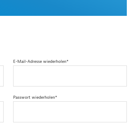
E-Mail-Adresse wiederholen*
Passwort wiederholen*