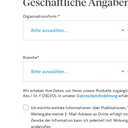
Geschäftliche Angabe
Organisationsform *
Branche*
Wir erheben Ihre Daten, um Ihnen unsere Produkte zugängl
Abs. I lit. f DSGVO). In unserer
Datenschutzbelehrung
erfah
Ich möchte weitere Informationen über Publikationen, 
Weitergabe meiner E-Mail-Adresse an Dritte erfolgt ni
Zwecke der Information kann ich jederzeit mit Wirkung
widerrufen.