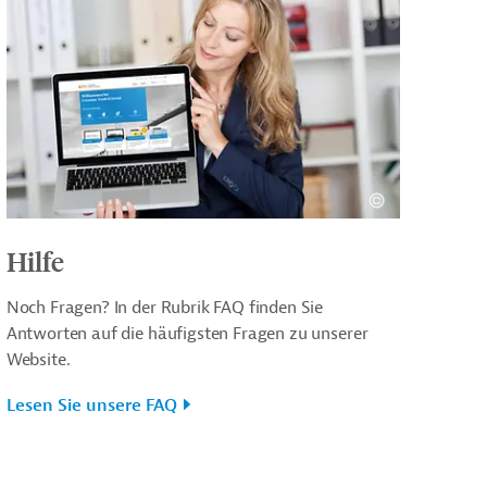
Hilfe
Noch Fragen? In der Rubrik FAQ finden Sie
Antworten auf die häufigsten Fragen zu unserer
Website.
Lesen Sie unsere FAQ