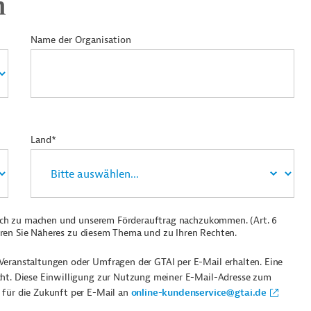
n
Name der Organisation
Land*
ich zu machen und unserem Förderauftrag nachzukommen. (Art. 6
ren Sie Näheres zu diesem Thema und zu Ihren Rechten.
Veranstaltungen oder Umfragen der GTAI per E-Mail erhalten. Eine
cht. Diese Einwilligung zur Nutzung meiner E-Mail-Adresse zum
 für die Zukunft per E-Mail an
online-kundenservice@gtai.de