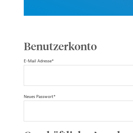
Benutzerkonto
E-Mail Adresse*
Neues Passwort*