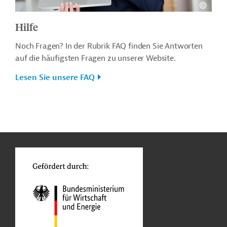
Hilfe
Noch Fragen? In der Rubrik FAQ finden Sie Antworten
auf die häufigsten Fragen zu unserer Website.
Lesen Sie unsere FAQ
n
o