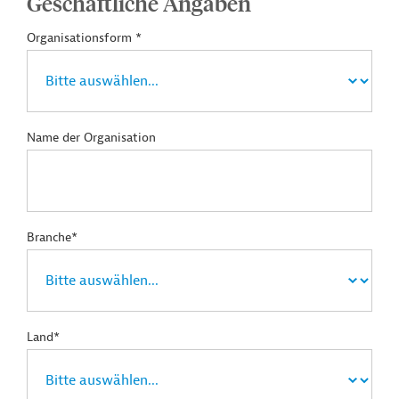
Geschäftliche Angaben
Organisationsform *
Name der Organisation
Branche*
Land*