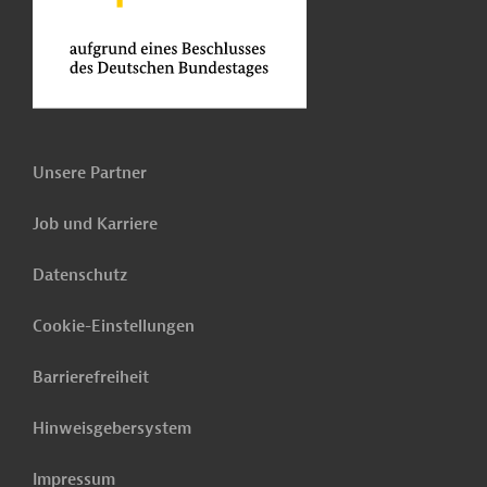
Unsere Partner
Job und Karriere
Datenschutz
Cookie-Einstellungen
Barrierefreiheit
Hinweisgebersystem
Impressum