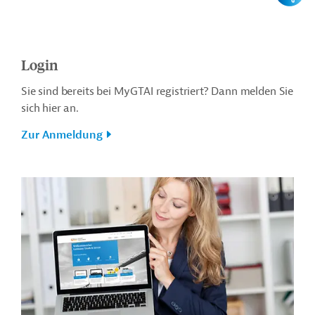
Login
Sie sind bereits bei MyGTAI registriert? Dann melden Sie
sich hier an.
Zur Anmeldung