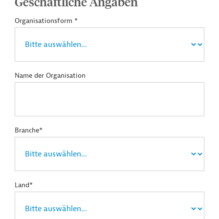
Geschäftliche Angaben
Organisationsform *
Name der Organisation
Branche*
Land*