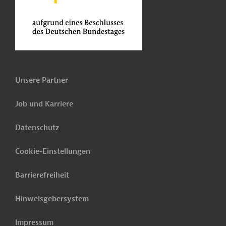
Unsere Partner
Job und Karriere
Datenschutz
Cookie-Einstellungen
Barrierefreiheit
Hinweisgebersystem
Impressum