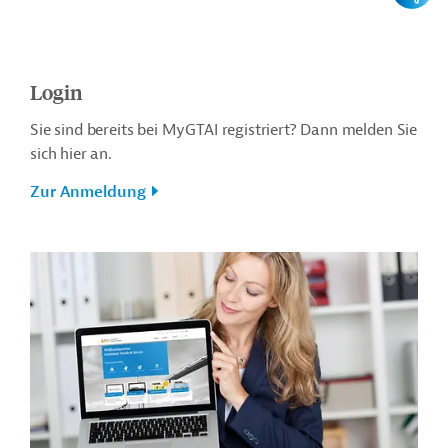
Login
Sie sind bereits bei MyGTAI registriert? Dann melden Sie
sich hier an.
Zur Anmeldung