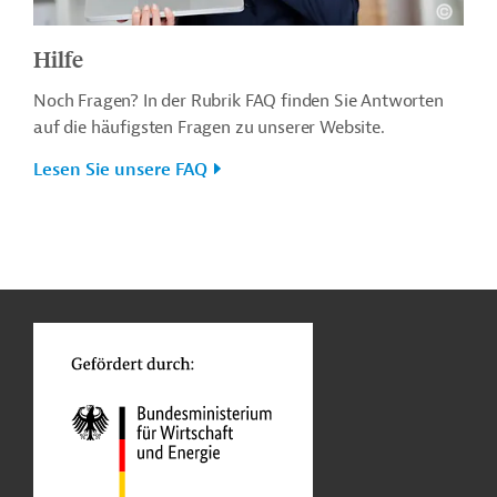
Hilfe
Noch Fragen? In der Rubrik FAQ finden Sie Antworten
auf die häufigsten Fragen zu unserer Website.
Lesen Sie unsere FAQ
n
o