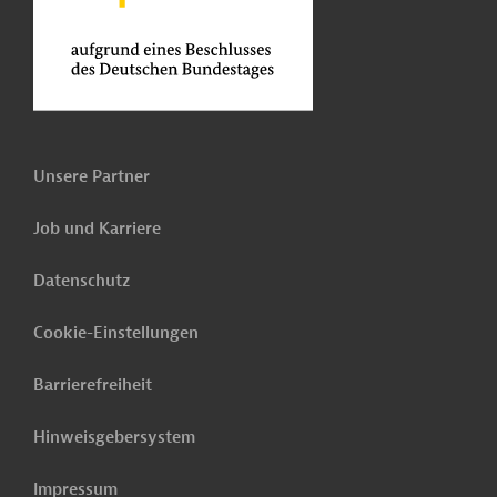
Unsere Partner
Job und Karriere
Datenschutz
Cookie-Einstellungen
Barrierefreiheit
Hinweisgebersystem
Impressum