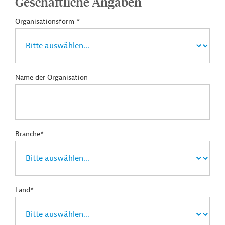
Geschäftliche Angaben
Organisationsform *
Name der Organisation
Branche*
Land*