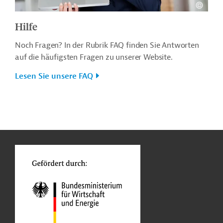
Hilfe
Noch Fragen? In der Rubrik FAQ finden Sie Antworten
auf die häufigsten Fragen zu unserer Website.
Lesen Sie unsere FAQ
n
o