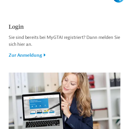
Login
Sie sind bereits bei MyGTAI registriert? Dann melden Sie
sich hier an.
Zur Anmeldung