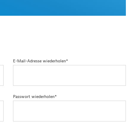
E-Mail-Adresse wiederholen*
Passwort wiederholen*