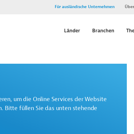
Für ausländische Unternehmen
Über
Länder
Branchen
Th
ieren, um die Online Services der Website
 Bitte füllen Sie das unten stehende