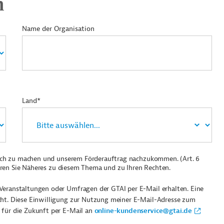
n
Name der Organisation
Land*
ich zu machen und unserem Förderauftrag nachzukommen. (Art. 6
ren Sie Näheres zu diesem Thema und zu Ihren Rechten.
Veranstaltungen oder Umfragen der GTAI per E-Mail erhalten. Eine
cht. Diese Einwilligung zur Nutzung meiner E-Mail-Adresse zum
 für die Zukunft per E-Mail an
online-kundenservice@gtai.de