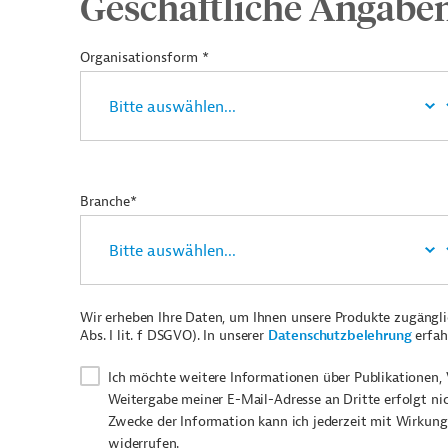
Geschäftliche Angabe
Organisationsform *
Branche*
Wir erheben Ihre Daten, um Ihnen unsere Produkte zugängl
Abs. I lit. f DSGVO). In unserer
Datenschutzbelehrung
erfah
Ich möchte weitere Informationen über Publikationen, 
Weitergabe meiner E-Mail-Adresse an Dritte erfolgt ni
Zwecke der Information kann ich jederzeit mit Wirkung
widerrufen.