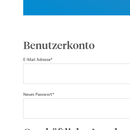
Benutzerkonto
E-Mail Adresse*
Neues Passwort*