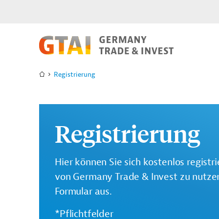
Registrierung
Registrierung
Hier können Sie sich kostenlos registr
von Germany Trade & Invest zu nutzen.
Formular aus.
*Pflichtfelder