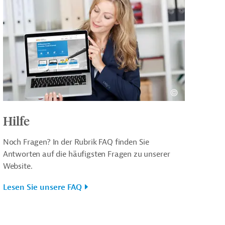
Hilfe
Noch Fragen? In der Rubrik FAQ finden Sie
Antworten auf die häufigsten Fragen zu unserer
Website.
Lesen Sie unsere FAQ