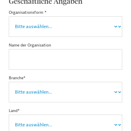
Geschäftliche Angaben
Organisationsform *
Name der Organisation
Branche*
Land*