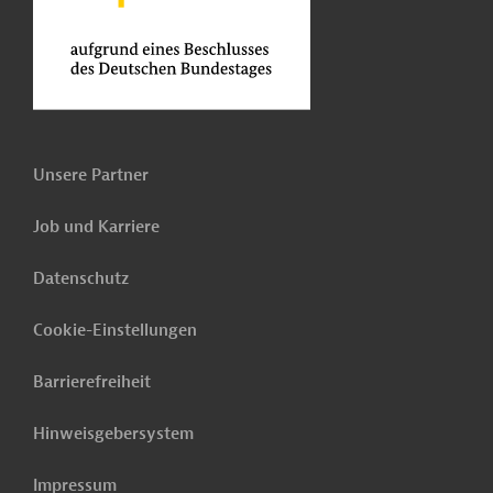
Unsere Partner
Job und Karriere
Datenschutz
Cookie-Einstellungen
Barrierefreiheit
Hinweisgebersystem
Impressum