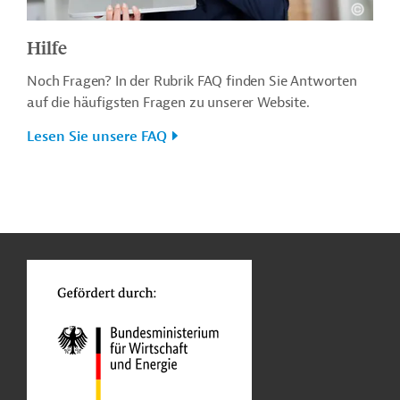
Hilfe
Noch Fragen? In der Rubrik FAQ finden Sie Antworten
auf die häufigsten Fragen zu unserer Website.
Lesen Sie unsere FAQ
n
o