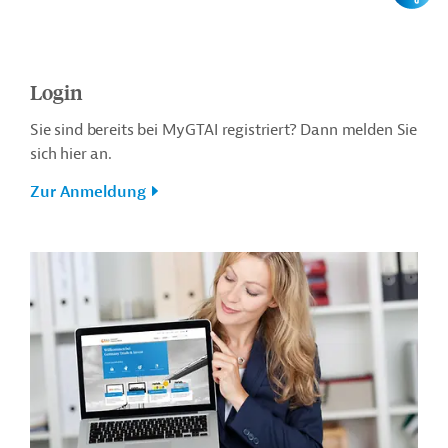
Login
Sie sind bereits bei MyGTAI registriert? Dann melden Sie
sich hier an.
Zur Anmeldung