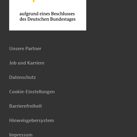
Unsere Partner
Job und Karriere
Datenschutz
Cookie-Einstellungen
Barrierefreiheit
Hinweisgebersystem
Impressum