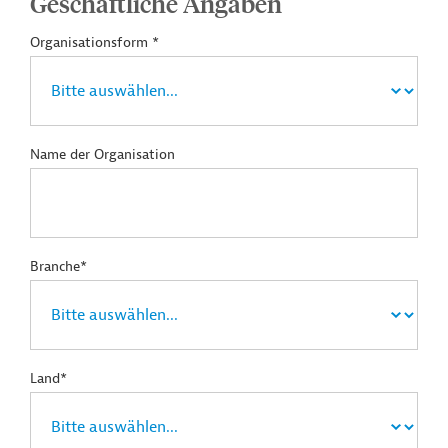
Geschäftliche Angaben
Organisationsform *
Name der Organisation
Branche*
Land*