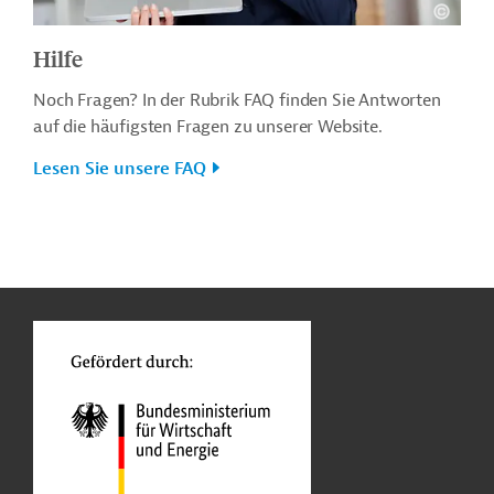
Hilfe
Noch Fragen? In der Rubrik FAQ finden Sie Antworten
auf die häufigsten Fragen zu unserer Website.
Lesen Sie unsere FAQ
n
o