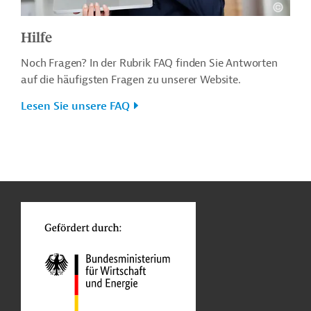
Hilfe
Noch Fragen? In der Rubrik FAQ finden Sie Antworten
auf die häufigsten Fragen zu unserer Website.
Lesen Sie unsere FAQ
n
o