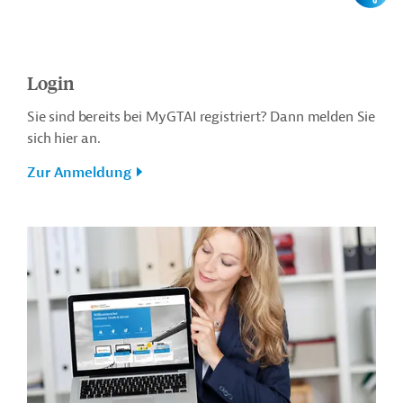
Login
Sie sind bereits bei MyGTAI registriert? Dann melden Sie
sich hier an.
Zur Anmeldung