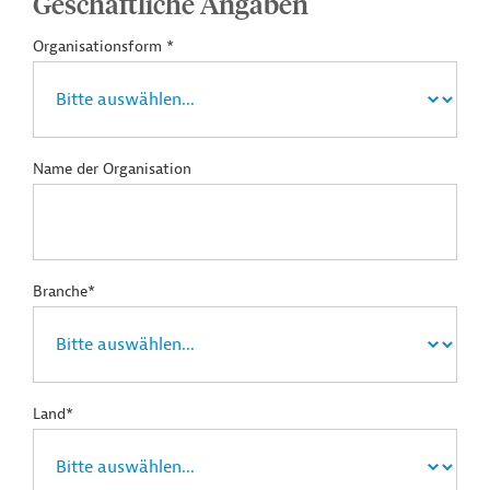
Geschäftliche Angaben
Organisationsform *
Name der Organisation
Branche*
Land*