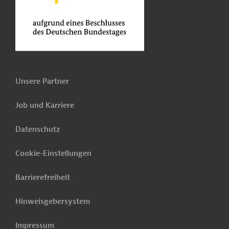
Unsere Partner
Job und Karriere
Datenschutz
Cookie-Einstellungen
Barrierefreiheit
Hinweisgebersystem
Impressum