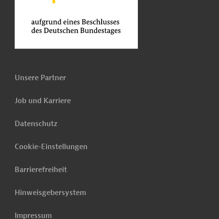
Unsere Partner
Job und Karriere
Datenschutz
Cookie-Einstellungen
Barrierefreiheit
Hinweisgebersystem
Impressum