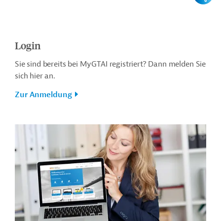
Login
Sie sind bereits bei MyGTAI registriert? Dann melden Sie
sich hier an.
Zur Anmeldung