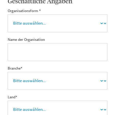
Geschäftliche Angaben
Organisationsform *
Name der Organisation
Branche*
Land*