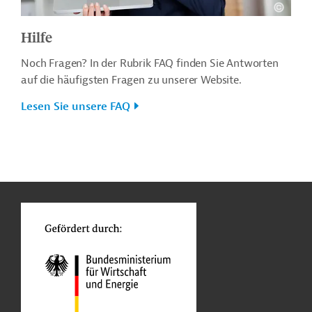
Hilfe
Noch Fragen? In der Rubrik FAQ finden Sie Antworten
auf die häufigsten Fragen zu unserer Website.
Lesen Sie unsere FAQ
n
o