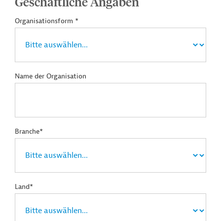
Geschäftliche Angaben
Organisationsform *
Name der Organisation
Branche*
Land*