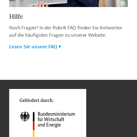
Hilfe
Noch Fragen? In der Rubrik FAQ finden Sie Antworten
auf die häufigsten Fragen zu unserer Website.
Lesen Sie unsere FAQ
n
o