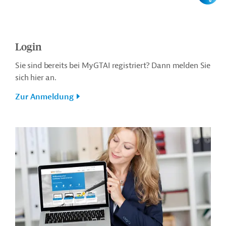
Login
Sie sind bereits bei MyGTAI registriert? Dann melden Sie
sich hier an.
Zur Anmeldung