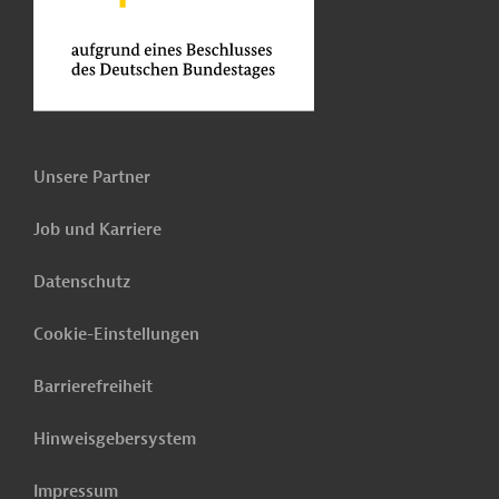
Unsere Partner
Job und Karriere
Datenschutz
Cookie-Einstellungen
Barrierefreiheit
Hinweisgebersystem
Impressum