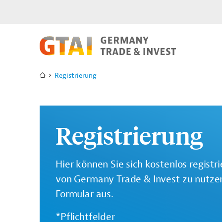
Registrierung
Registrierung
Hier können Sie sich kostenlos registr
von Germany Trade & Invest zu nutzen.
Formular aus.
*Pflichtfelder