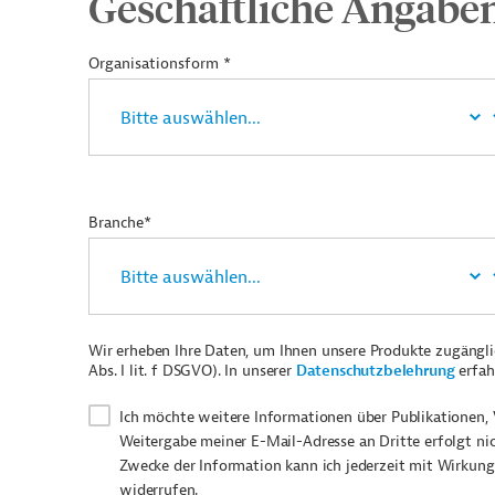
Geschäftliche Angabe
Organisationsform *
Branche*
Wir erheben Ihre Daten, um Ihnen unsere Produkte zugängl
Abs. I lit. f DSGVO). In unserer
Datenschutzbelehrung
erfah
Ich möchte weitere Informationen über Publikationen, 
Weitergabe meiner E-Mail-Adresse an Dritte erfolgt ni
Zwecke der Information kann ich jederzeit mit Wirkung
widerrufen.