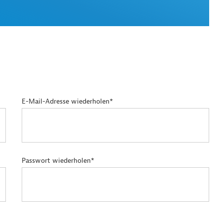
E-Mail-Adresse wiederholen*
Passwort wiederholen*