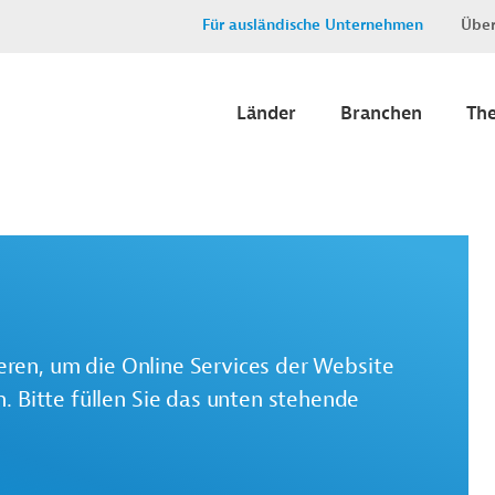
Für ausländische Unternehmen
Über
Länder
Branchen
Th
ieren, um die Online Services der Website
 Bitte füllen Sie das unten stehende