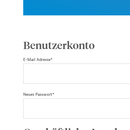
Benutzerkonto
E-Mail Adresse*
Neues Passwort*