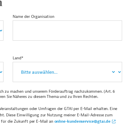
n
Name der Organisation
Land*
ich zu machen und unserem Förderauftrag nachzukommen. (Art. 6
ren Sie Näheres zu diesem Thema und zu Ihren Rechten.
Veranstaltungen oder Umfragen der GTAI per E-Mail erhalten. Eine
cht. Diese Einwilligung zur Nutzung meiner E-Mail-Adresse zum
 für die Zukunft per E-Mail an
online-kundenservice@gtai.de