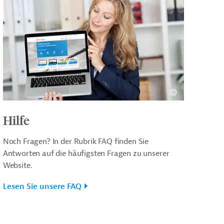
Hilfe
Noch Fragen? In der Rubrik FAQ finden Sie
Antworten auf die häufigsten Fragen zu unserer
Website.
Lesen Sie unsere FAQ