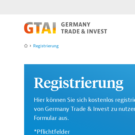
Registrierung
Registrierung
Hier können Sie sich kostenlos registr
von Germany Trade & Invest zu nutzen.
Formular aus.
*Pflichtfelder