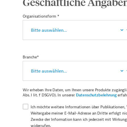
Geschäftliche Angabe
Organisationsform *
Branche*
Wir erheben Ihre Daten, um Ihnen unsere Produkte zugängl
Abs. I lit. f DSGVO). In unserer
Datenschutzbelehrung
erfah
Ich möchte weitere Informationen über Publikationen, 
Weitergabe meiner E-Mail-Adresse an Dritte erfolgt ni
Zwecke der Information kann ich jederzeit mit Wirkung
widerrufen.