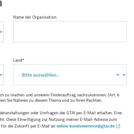
n
Name der Organisation
Land*
ich zu machen und unserem Förderauftrag nachzukommen. (Art. 6
ren Sie Näheres zu diesem Thema und zu Ihren Rechten.
Veranstaltungen oder Umfragen der GTAI per E-Mail erhalten. Eine
cht. Diese Einwilligung zur Nutzung meiner E-Mail-Adresse zum
 für die Zukunft per E-Mail an
online-kundenservice@gtai.de