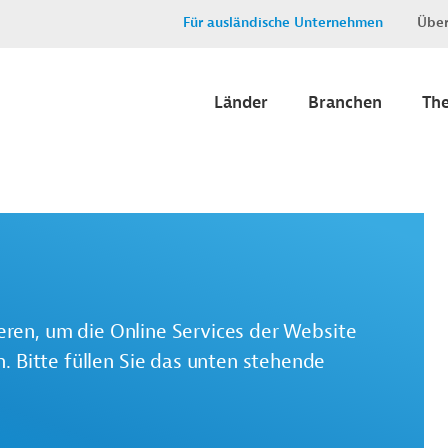
Für ausländische Unternehmen
Über
Länder
Branchen
Th
ieren, um die Online Services der Website
 Bitte füllen Sie das unten stehende