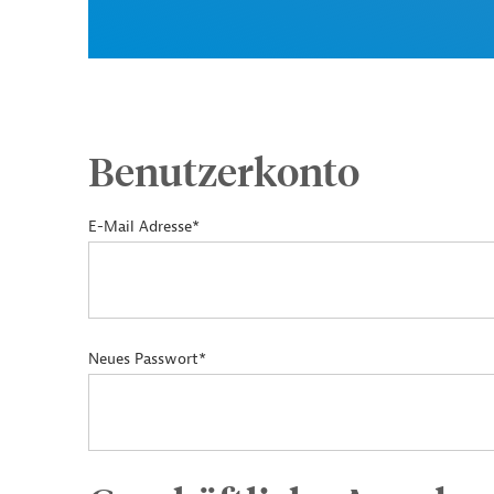
Benutzerkonto
E-Mail Adresse*
Neues Passwort*