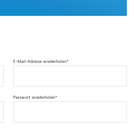
E-Mail-Adresse wiederholen*
Passwort wiederholen*