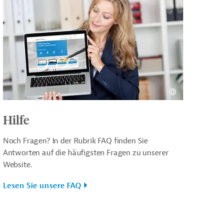
Hilfe
Noch Fragen? In der Rubrik FAQ finden Sie
Antworten auf die häufigsten Fragen zu unserer
Website.
Lesen Sie unsere FAQ