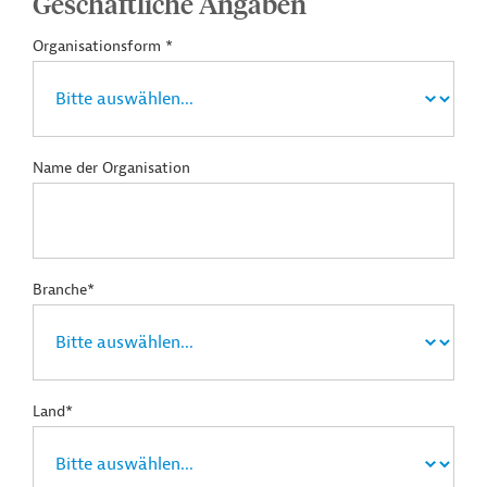
Geschäftliche Angaben
Organisationsform *
Name der Organisation
Branche*
Land*