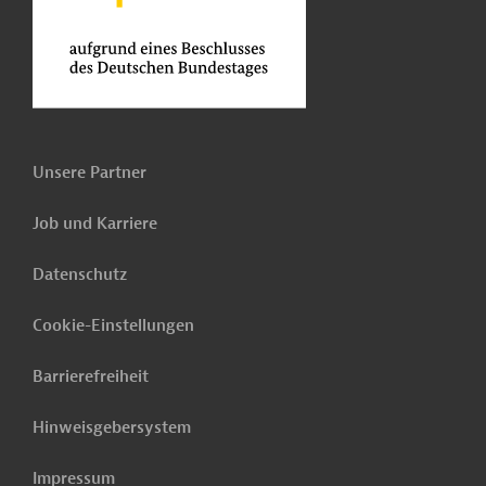
Unsere Partner
Job und Karriere
Datenschutz
Cookie-Einstellungen
Barrierefreiheit
Hinweisgebersystem
Impressum