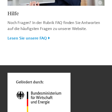
Hilfe
Noch Fragen? In der Rubrik FAQ finden Sie Antworten
auf die häufigsten Fragen zu unserer Website.
Lesen Sie unsere FAQ
n
o