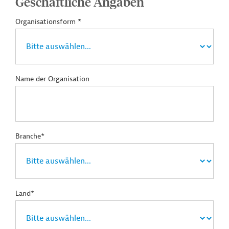
Geschäftliche Angaben
Organisationsform *
Name der Organisation
Branche*
Land*