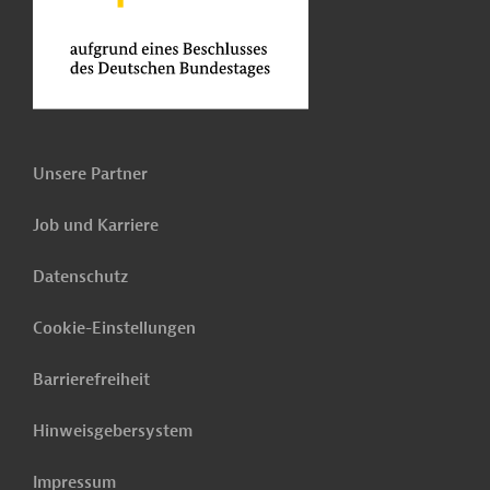
Unsere Partner
Job und Karriere
Datenschutz
Cookie-Einstellungen
Barrierefreiheit
Hinweisgebersystem
Impressum