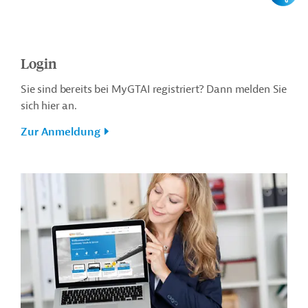
Login
Sie sind bereits bei MyGTAI registriert? Dann melden Sie
sich hier an.
Zur Anmeldung