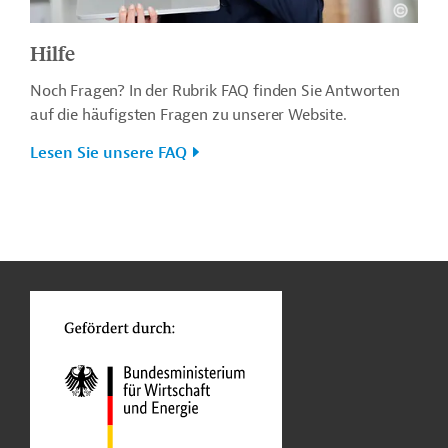
Hilfe
Noch Fragen? In der Rubrik FAQ finden Sie Antworten
auf die häufigsten Fragen zu unserer Website.
Lesen Sie unsere FAQ
n
o