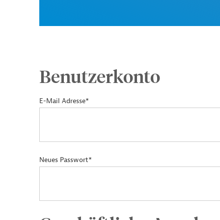
Benutzerkonto
E-Mail Adresse*
Neues Passwort*