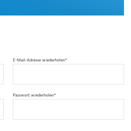
E-Mail-Adresse wiederholen*
Passwort wiederholen*