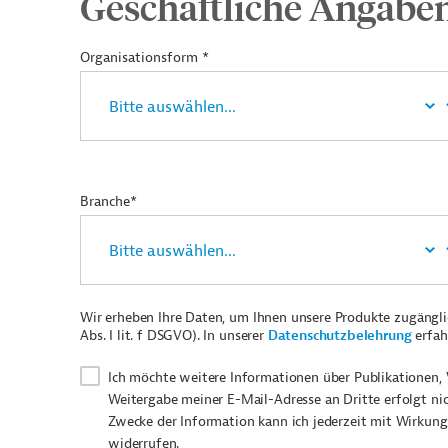
Geschäftliche Angabe
Organisationsform *
Branche*
Wir erheben Ihre Daten, um Ihnen unsere Produkte zugängl
Abs. I lit. f DSGVO). In unserer
Datenschutzbelehrung
erfah
Ich möchte weitere Informationen über Publikationen, 
Weitergabe meiner E-Mail-Adresse an Dritte erfolgt ni
Zwecke der Information kann ich jederzeit mit Wirkung
widerrufen.