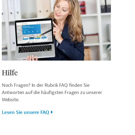
Hilfe
Noch Fragen? In der Rubrik FAQ finden Sie
Antworten auf die häufigsten Fragen zu unserer
Website.
Lesen Sie unsere FAQ