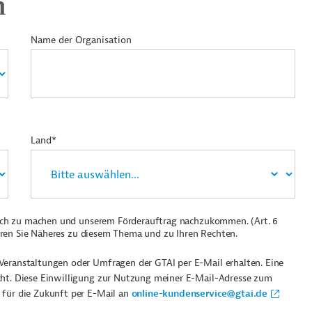
n
Name der Organisation
Land*
ich zu machen und unserem Förderauftrag nachzukommen. (Art. 6
ren Sie Näheres zu diesem Thema und zu Ihren Rechten.
Veranstaltungen oder Umfragen der GTAI per E-Mail erhalten. Eine
cht. Diese Einwilligung zur Nutzung meiner E-Mail-Adresse zum
 für die Zukunft per E-Mail an
online-kundenservice@gtai.de