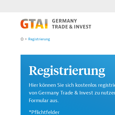
Registrierung
Registrierung
Hier können Sie sich kostenlos registr
von Germany Trade & Invest zu nutzen.
Formular aus.
*Pflichtfelder