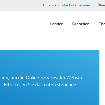
Für ausländische Unternehmen
Über
Länder
Branchen
Th
ieren, um die Online Services der Website
 Bitte füllen Sie das unten stehende