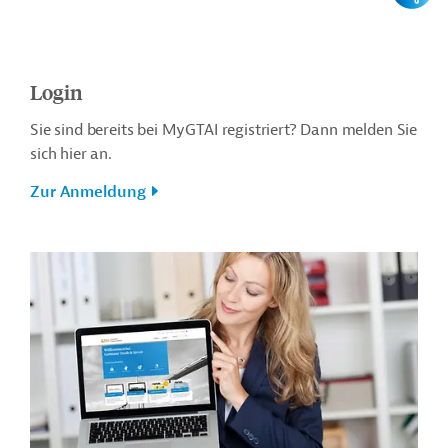
Login
Sie sind bereits bei MyGTAI registriert? Dann melden Sie
sich hier an.
Zur Anmeldung