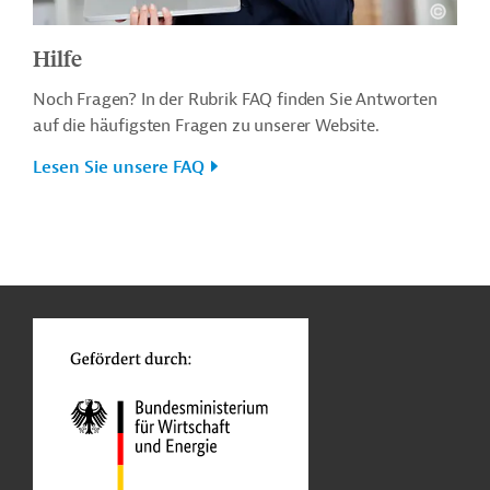
Hilfe
Noch Fragen? In der Rubrik FAQ finden Sie Antworten
auf die häufigsten Fragen zu unserer Website.
Lesen Sie unsere FAQ
n
o