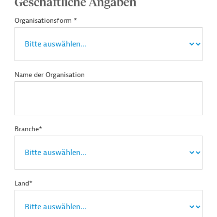
Geschäftliche Angaben
Organisationsform *
Name der Organisation
Branche*
Land*