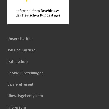
Unsere Partner
Job und Karriere
Datenschutz
Cookie-Einstellungen
Barrierefreiheit
Hinweisgebersystem
Impressum