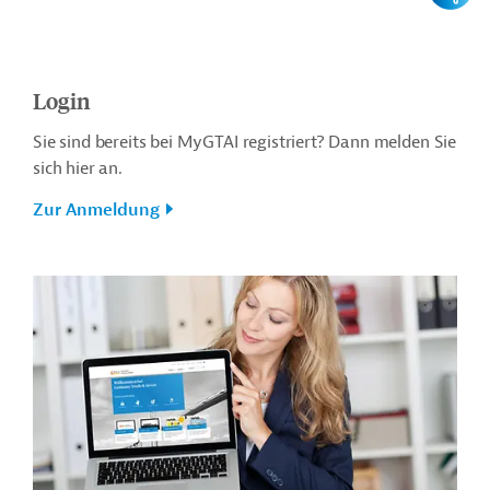
Login
Sie sind bereits bei MyGTAI registriert? Dann melden Sie
sich hier an.
Zur Anmeldung