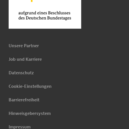
Unsere Partner
Job und Karriere
Datenschutz
Cookie-Einstellungen
Barrierefreiheit
Hinweisgebersystem
Impressum