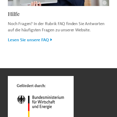
Hilfe
Noch Fragen? In der Rubrik FAQ finden Sie Antworten
auf die häufigsten Fragen zu unserer Website.
Lesen Sie unsere FAQ
n
o