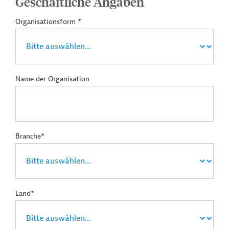
Geschäftliche Angaben
Organisationsform *
Name der Organisation
Branche*
Land*