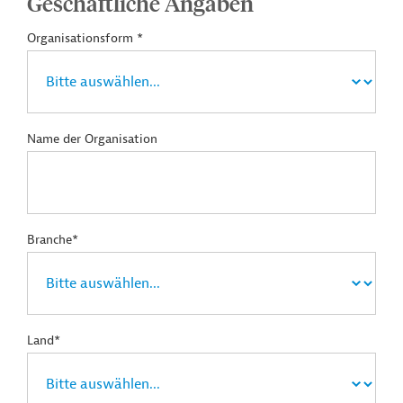
Geschäftliche Angaben
Organisationsform *
Name der Organisation
Branche*
Land*