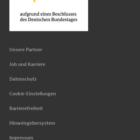
Unsere Partner
Job und Karriere
Datenschutz
Cookie-Einstellungen
Barrierefreiheit
Hinweisgebersystem
Impressum