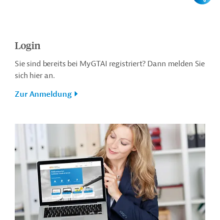
Login
Sie sind bereits bei MyGTAI registriert? Dann melden Sie
sich hier an.
Zur Anmeldung