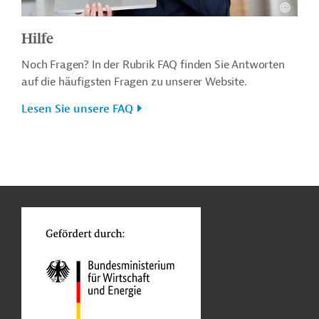
Hilfe
Noch Fragen? In der Rubrik FAQ finden Sie Antworten
auf die häufigsten Fragen zu unserer Website.
Lesen Sie unsere FAQ
n
o