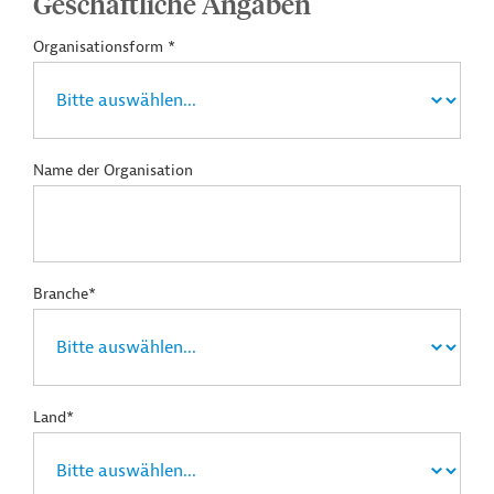
Geschäftliche Angaben
Organisationsform *
Name der Organisation
Branche*
Land*