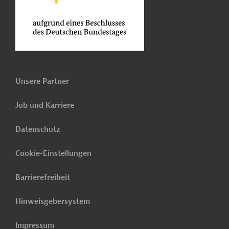
Unsere Partner
Job und Karriere
Datenschutz
Cookie-Einstellungen
Barrierefreiheit
Hinweisgebersystem
Impressum