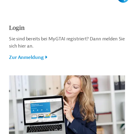
Login
Sie sind bereits bei MyGTAI registriert? Dann melden Sie
sich hier an.
Zur Anmeldung