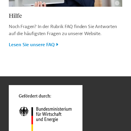
Hilfe
Noch Fragen? In der Rubrik FAQ finden Sie Antworten
auf die häufigsten Fragen zu unserer Website.
Lesen Sie unsere FAQ
n
o