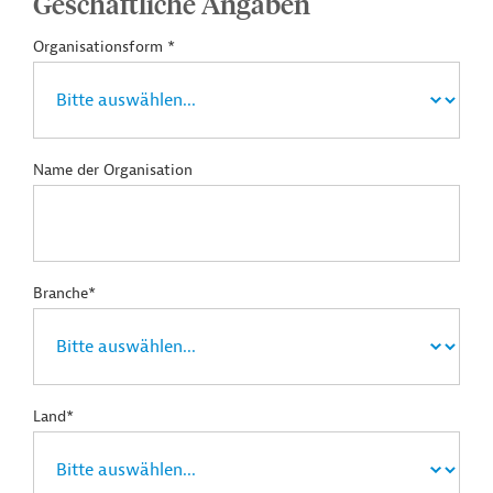
Geschäftliche Angaben
Organisationsform *
Name der Organisation
Branche*
Land*