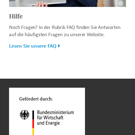
Hilfe
Noch Fragen? In der Rubrik FAQ finden Sie Antworten
auf die häufigsten Fragen zu unserer Website.
Lesen Sie unsere FAQ
n
o