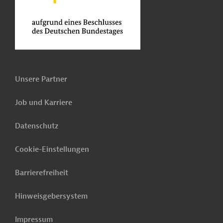
Unsere Partner
Job und Karriere
Datenschutz
Cookie-Einstellungen
Barrierefreiheit
Hinweisgebersystem
Impressum