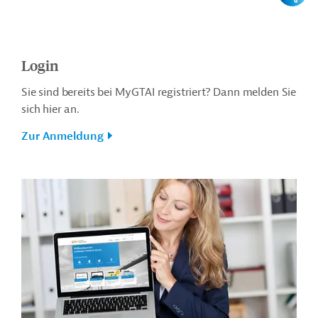
Login
Sie sind bereits bei MyGTAI registriert? Dann melden Sie
sich hier an.
Zur Anmeldung