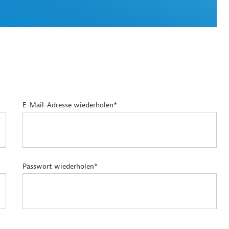
E-Mail-Adresse wiederholen*
Passwort wiederholen*