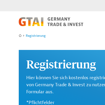
Registrierung
Registrierung
Hier können Sie sich kostenlos registr
von Germany Trade & Invest zu nutzen.
Formular aus.
*Pflichtfelder