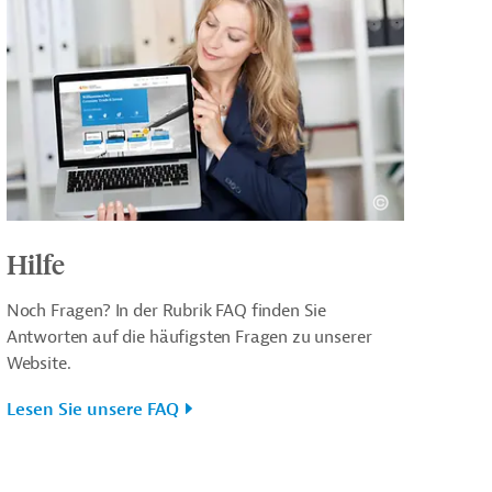
Hilfe
Noch Fragen? In der Rubrik FAQ finden Sie
Antworten auf die häufigsten Fragen zu unserer
Website.
Lesen Sie unsere FAQ