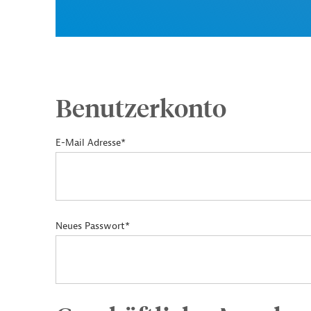
Benutzerkonto
E-Mail Adresse*
Neues Passwort*