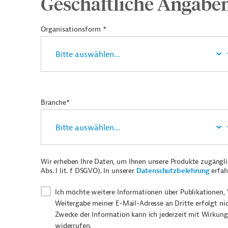
Geschäftliche Angabe
Organisationsform *
Branche*
Wir erheben Ihre Daten, um Ihnen unsere Produkte zugängl
Abs. I lit. f DSGVO). In unserer
Datenschutzbelehrung
erfah
Ich möchte weitere Informationen über Publikationen, 
Weitergabe meiner E-Mail-Adresse an Dritte erfolgt ni
Zwecke der Information kann ich jederzeit mit Wirkung
widerrufen.