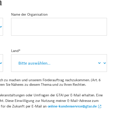
n
Name der Organisation
Land*
ich zu machen und unserem Förderauftrag nachzukommen. (Art. 6
ren Sie Näheres zu diesem Thema und zu Ihren Rechten.
Veranstaltungen oder Umfragen der GTAI per E-Mail erhalten. Eine
cht. Diese Einwilligung zur Nutzung meiner E-Mail-Adresse zum
 für die Zukunft per E-Mail an
online-kundenservice@gtai.de