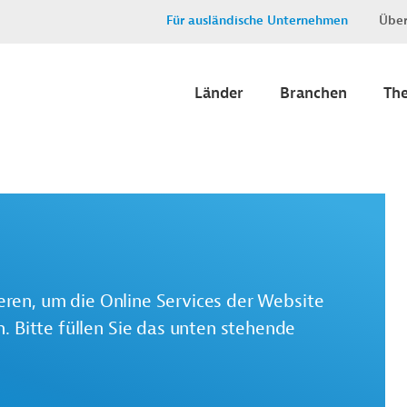
Für ausländische Unternehmen
Über
Länder
Branchen
Th
ieren, um die Online Services der Website
 Bitte füllen Sie das unten stehende