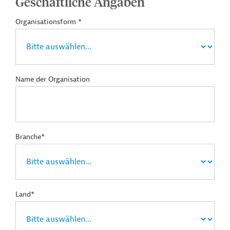
Geschäftliche Angaben
Organisationsform *
Name der Organisation
Branche*
Land*