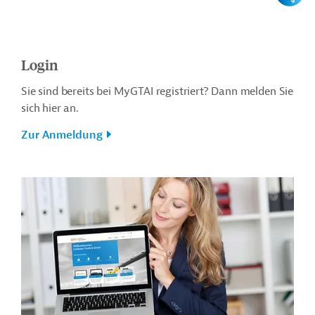
Login
Sie sind bereits bei MyGTAI registriert? Dann melden Sie
sich hier an.
Zur Anmeldung