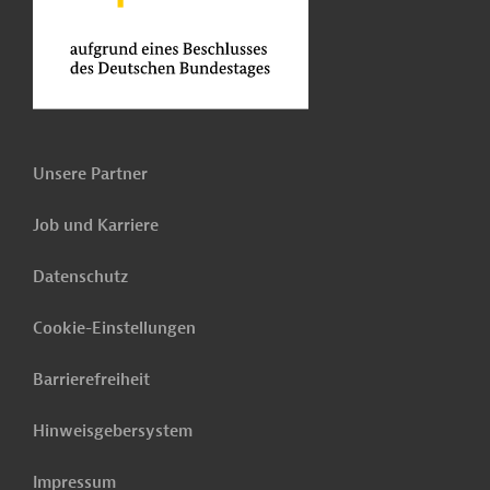
Unsere Partner
Job und Karriere
Datenschutz
Cookie-Einstellungen
Barrierefreiheit
Hinweisgebersystem
Impressum