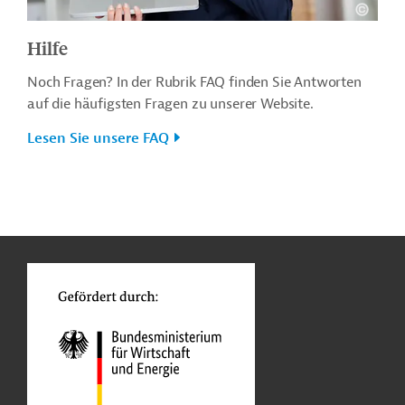
Hilfe
Noch Fragen? In der Rubrik FAQ finden Sie Antworten
auf die häufigsten Fragen zu unserer Website.
Lesen Sie unsere FAQ
n
o