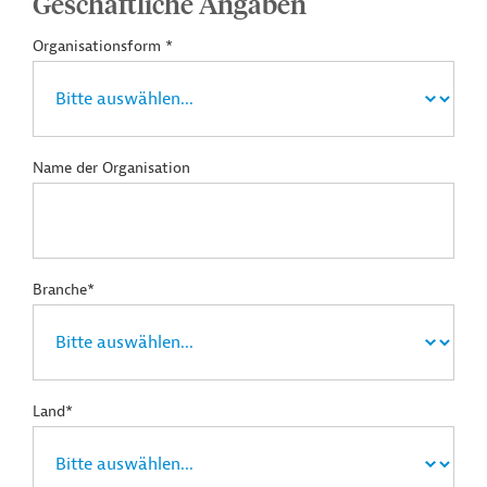
Geschäftliche Angaben
Organisationsform *
Name der Organisation
Branche*
Land*