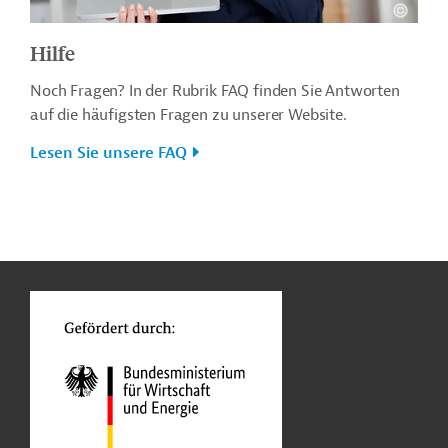
Hilfe
Noch Fragen? In der Rubrik FAQ finden Sie Antworten
auf die häufigsten Fragen zu unserer Website.
Lesen Sie unsere FAQ
n
o