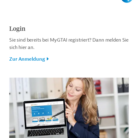
Login
Sie sind bereits bei MyGTAI registriert? Dann melden Sie
sich hier an.
Zur Anmeldung