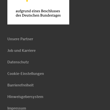
Unsere Partner
Job und Karriere
Datenschutz
Cookie-Einstellungen
Barrierefreiheit
Hinweisgebersystem
Impressum