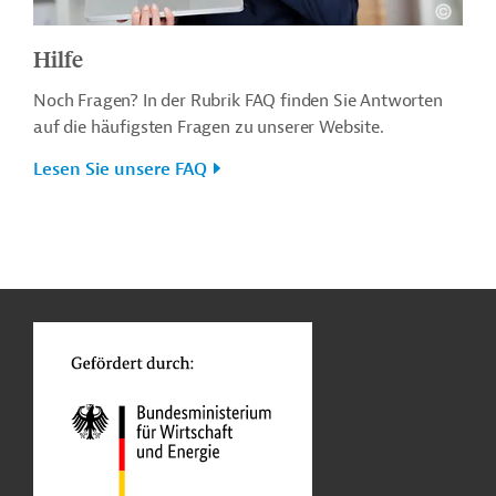
Hilfe
Noch Fragen? In der Rubrik FAQ finden Sie Antworten
auf die häufigsten Fragen zu unserer Website.
Lesen Sie unsere FAQ
n
o