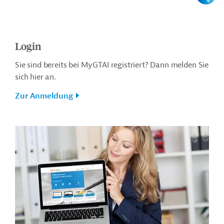
Login
Sie sind bereits bei MyGTAI registriert? Dann melden Sie
sich hier an.
Zur Anmeldung