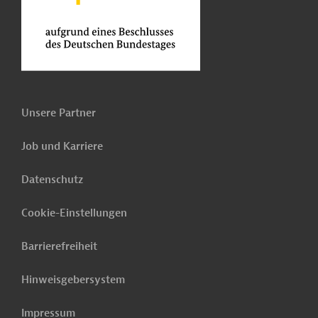
Unsere Partner
Job und Karriere
Datenschutz
Cookie-Einstellungen
Barrierefreiheit
Hinweisgebersystem
Impressum