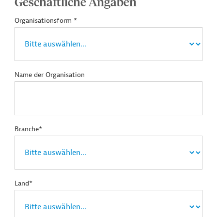
Geschäftliche Angaben
Organisationsform *
Name der Organisation
Branche*
Land*