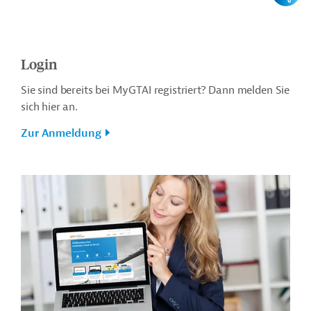
Login
Sie sind bereits bei MyGTAI registriert? Dann melden Sie
sich hier an.
Zur Anmeldung