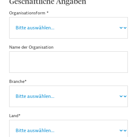
Geschäftliche Angaben
Organisationsform *
Name der Organisation
Branche*
Land*