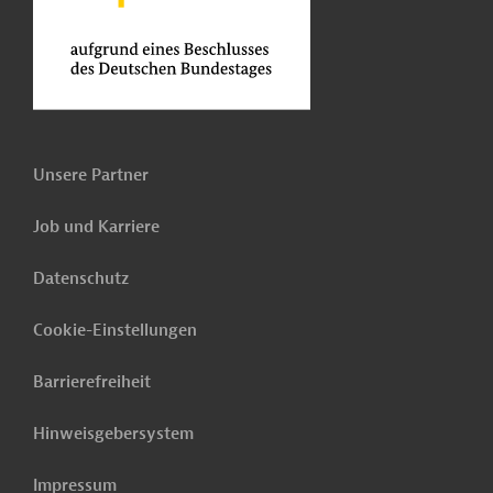
Unsere Partner
Job und Karriere
Datenschutz
Cookie-Einstellungen
Barrierefreiheit
Hinweisgebersystem
Impressum