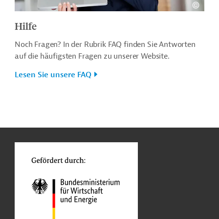
Hilfe
Noch Fragen? In der Rubrik FAQ finden Sie Antworten
auf die häufigsten Fragen zu unserer Website.
Lesen Sie unsere FAQ
n
o