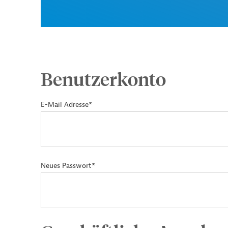
Benutzerkonto
E-Mail Adresse*
Neues Passwort*