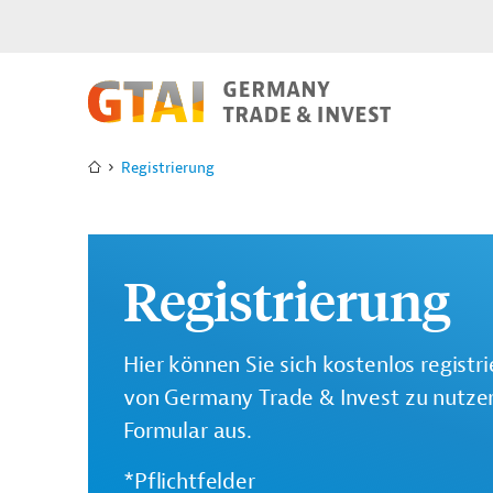
Registrierung
Registrierung
Hier können Sie sich kostenlos registr
von Germany Trade & Invest zu nutzen.
Formular aus.
*Pflichtfelder