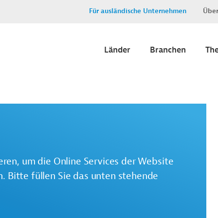
Für ausländische Unternehmen
Über
Länder
Branchen
Th
ieren, um die Online Services der Website
 Bitte füllen Sie das unten stehende