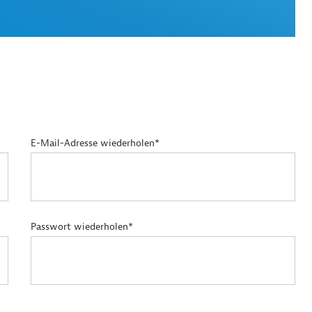
E-Mail-Adresse wiederholen*
Passwort wiederholen*