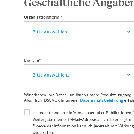
Geschäftliche Angabe
Organisationsform *
Branche*
Wir erheben Ihre Daten, um Ihnen unsere Produkte zugängl
Abs. I lit. f DSGVO). In unserer
Datenschutzbelehrung
erfah
Ich möchte weitere Informationen über Publikationen, 
Weitergabe meiner E-Mail-Adresse an Dritte erfolgt ni
Zwecke der Information kann ich jederzeit mit Wirkung
widerrufen.