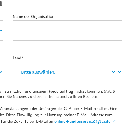
n
Name der Organisation
Land*
ich zu machen und unserem Förderauftrag nachzukommen. (Art. 6
ren Sie Näheres zu diesem Thema und zu Ihren Rechten.
Veranstaltungen oder Umfragen der GTAI per E-Mail erhalten. Eine
cht. Diese Einwilligung zur Nutzung meiner E-Mail-Adresse zum
 für die Zukunft per E-Mail an
online-kundenservice@gtai.de