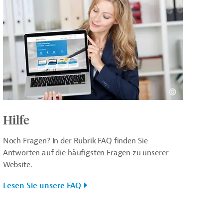
Hilfe
Noch Fragen? In der Rubrik FAQ finden Sie
Antworten auf die häufigsten Fragen zu unserer
Website.
Lesen Sie unsere FAQ