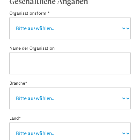
Geschäftliche Angaben
Organisationsform *
Name der Organisation
Branche*
Land*