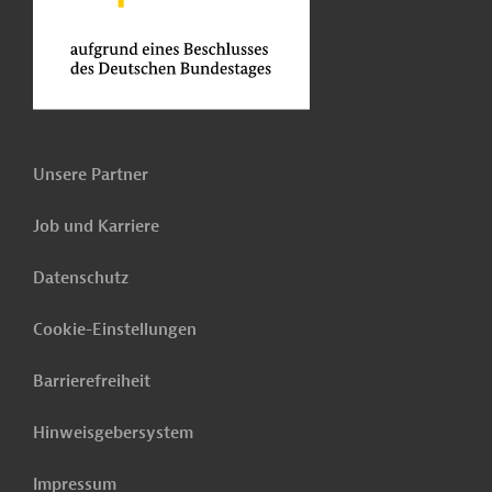
Unsere Partner
Job und Karriere
Datenschutz
Cookie-Einstellungen
Barrierefreiheit
Hinweisgebersystem
Impressum