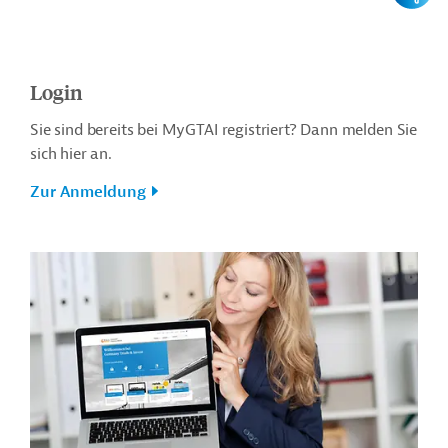
Login
Sie sind bereits bei MyGTAI registriert? Dann melden Sie
sich hier an.
Zur Anmeldung