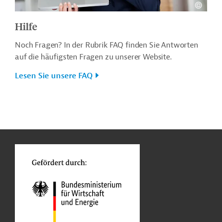
Hilfe
Noch Fragen? In der Rubrik FAQ finden Sie Antworten
auf die häufigsten Fragen zu unserer Website.
Lesen Sie unsere FAQ
n
o