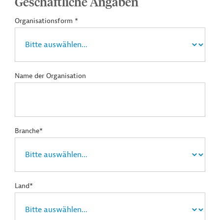
Geschäftliche Angaben
Organisationsform *
Name der Organisation
Branche*
Land*