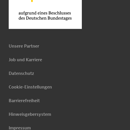
Unsere Partner
Job und Karriere
Datenschutz
Cookie-Einstellungen
Barrierefreiheit
Hinweisgebersystem
Impressum