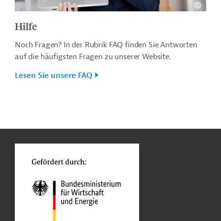
Hilfe
Noch Fragen? In der Rubrik FAQ finden Sie Antworten
auf die häufigsten Fragen zu unserer Website.
Lesen Sie unsere FAQ
n
o