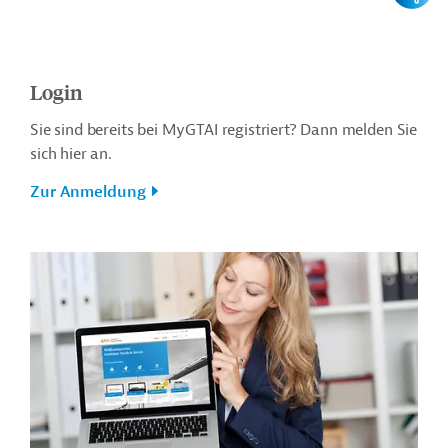
Login
Sie sind bereits bei MyGTAI registriert? Dann melden Sie
sich hier an.
Zur Anmeldung