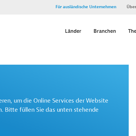
Für ausländische Unternehmen
Über
Länder
Branchen
Th
ieren, um die Online Services der Website
 Bitte füllen Sie das unten stehende