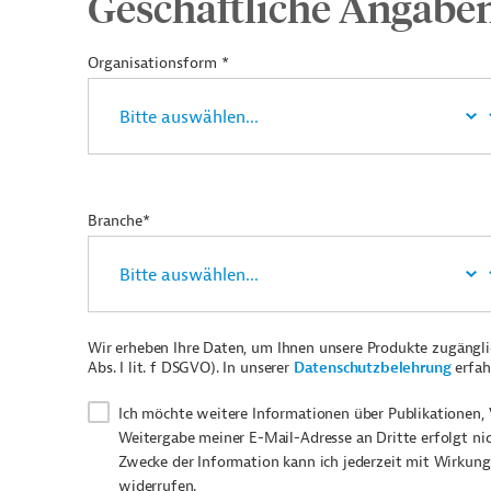
Geschäftliche Angabe
Organisationsform *
Branche*
Wir erheben Ihre Daten, um Ihnen unsere Produkte zugängl
Abs. I lit. f DSGVO). In unserer
Datenschutzbelehrung
erfah
Ich möchte weitere Informationen über Publikationen, 
Weitergabe meiner E-Mail-Adresse an Dritte erfolgt ni
Zwecke der Information kann ich jederzeit mit Wirkung
widerrufen.