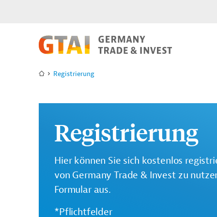
Registrierung
Registrierung
Hier können Sie sich kostenlos registr
von Germany Trade & Invest zu nutzen.
Formular aus.
*Pflichtfelder