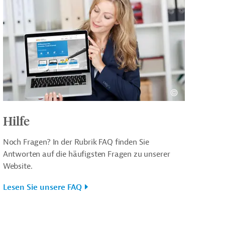
Hilfe
Noch Fragen? In der Rubrik FAQ finden Sie
Antworten auf die häufigsten Fragen zu unserer
Website.
Lesen Sie unsere FAQ