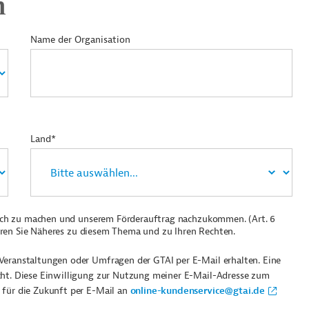
n
Name der Organisation
Land*
ich zu machen und unserem Förderauftrag nachzukommen. (Art. 6
ren Sie Näheres zu diesem Thema und zu Ihren Rechten.
Veranstaltungen oder Umfragen der GTAI per E-Mail erhalten. Eine
cht. Diese Einwilligung zur Nutzung meiner E-Mail-Adresse zum
 für die Zukunft per E-Mail an
online-kundenservice@gtai.de