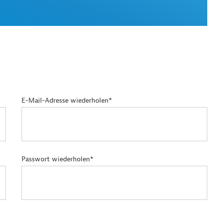
E-Mail-Adresse wiederholen*
Passwort wiederholen*