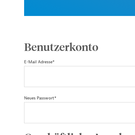
Benutzerkonto
E-Mail Adresse*
Neues Passwort*