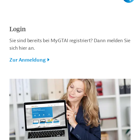
Login
Sie sind bereits bei MyGTAI registriert? Dann melden Sie
sich hier an.
Zur Anmeldung