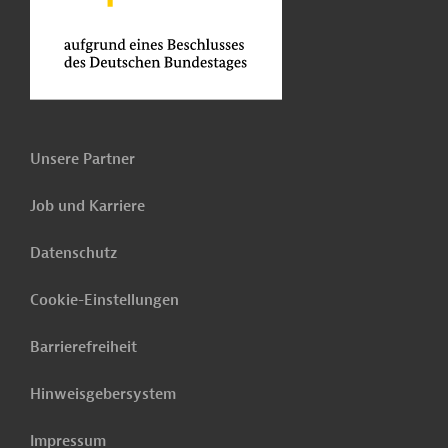
Unsere Partner
Job und Karriere
Datenschutz
Cookie-Einstellungen
Barrierefreiheit
Hinweisgebersystem
Impressum