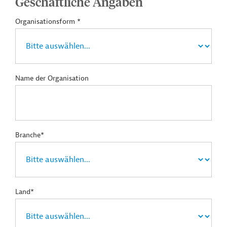
Geschäftliche Angaben
Organisationsform *
Name der Organisation
Branche*
Land*