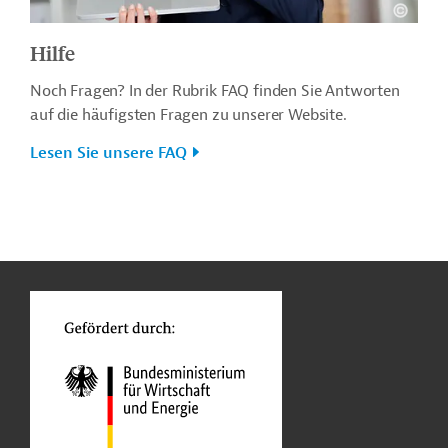
Hilfe
Noch Fragen? In der Rubrik FAQ finden Sie Antworten
auf die häufigsten Fragen zu unserer Website.
Lesen Sie unsere FAQ
n
o