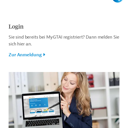
Login
Sie sind bereits bei MyGTAI registriert? Dann melden Sie
sich hier an.
Zur Anmeldung