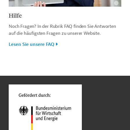
Hilfe
Noch Fragen? In der Rubrik FAQ finden Sie Antworten
auf die häufigsten Fragen zu unserer Website.
Lesen Sie unsere FAQ
n
o