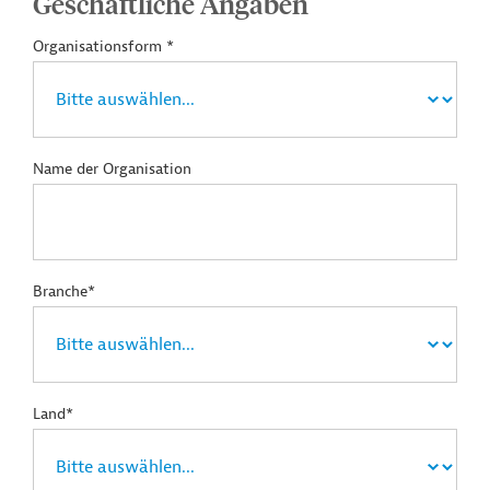
Geschäftliche Angaben
Organisationsform *
Name der Organisation
Branche*
Land*