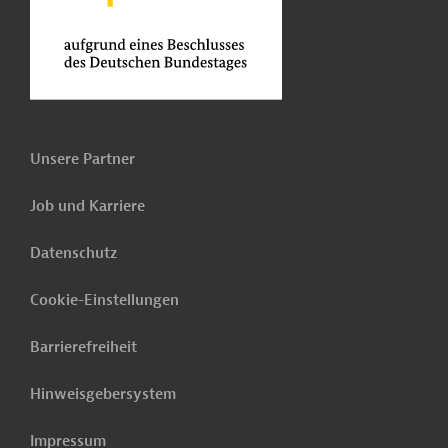
Unsere Partner
Job und Karriere
Datenschutz
Cookie-Einstellungen
Barrierefreiheit
Hinweisgebersystem
Impressum