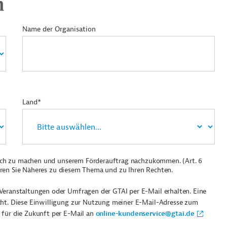
n
Name der Organisation
Land*
ich zu machen und unserem Förderauftrag nachzukommen. (Art. 6
ren Sie Näheres zu diesem Thema und zu Ihren Rechten.
Veranstaltungen oder Umfragen der GTAI per E-Mail erhalten. Eine
cht. Diese Einwilligung zur Nutzung meiner E-Mail-Adresse zum
 für die Zukunft per E-Mail an
online-kundenservice@gtai.de