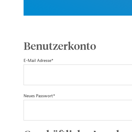
Benutzerkonto
E-Mail Adresse*
Neues Passwort*