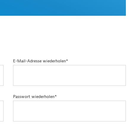
E-Mail-Adresse wiederholen*
Passwort wiederholen*