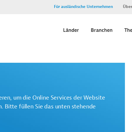
Für ausländische Unternehmen
Über
Länder
Branchen
Th
ieren, um die Online Services der Website
 Bitte füllen Sie das unten stehende