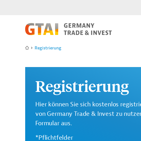
Registrierung
Registrierung
Hier können Sie sich kostenlos registr
von Germany Trade & Invest zu nutzen.
Formular aus.
*Pflichtfelder