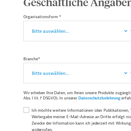
Geschäftliche Angabe
Organisationsform *
Branche*
Wir erheben Ihre Daten, um Ihnen unsere Produkte zugängl
Abs. I lit. f DSGVO). In unserer
Datenschutzbelehrung
erfah
Ich möchte weitere Informationen über Publikationen, 
Weitergabe meiner E-Mail-Adresse an Dritte erfolgt ni
Zwecke der Information kann ich jederzeit mit Wirkung
widerrufen.