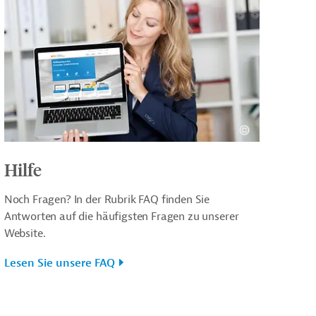
Hilfe
Noch Fragen? In der Rubrik FAQ finden Sie
Antworten auf die häufigsten Fragen zu unserer
Website.
Lesen Sie unsere FAQ