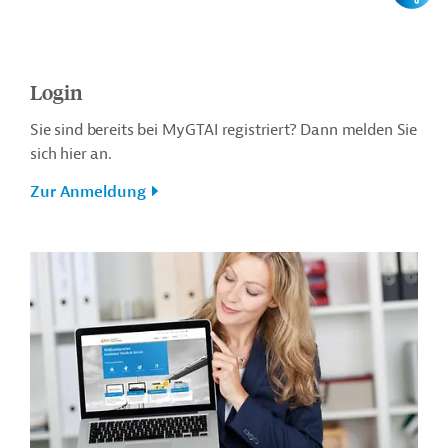
Login
Sie sind bereits bei MyGTAI registriert? Dann melden Sie
sich hier an.
Zur Anmeldung