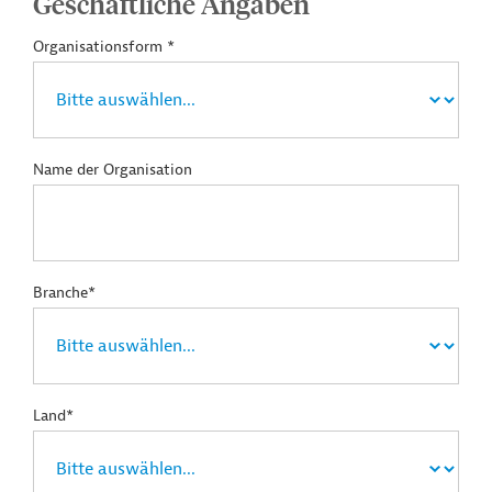
Geschäftliche Angaben
Organisationsform *
Name der Organisation
Branche*
Land*