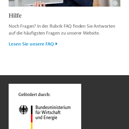
Hilfe
Noch Fragen? In der Rubrik FAQ finden Sie Antworten
auf die häufigsten Fragen zu unserer Website.
Lesen Sie unsere FAQ
n
o