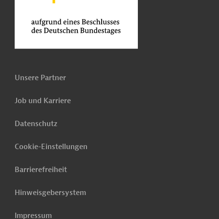
Unsere Partner
Job und Karriere
Datenschutz
Cookie-Einstellungen
Barrierefreiheit
Hinweisgebersystem
Impressum