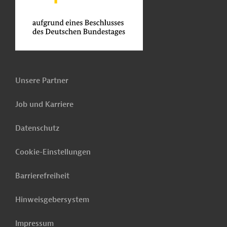
Unsere Partner
Job und Karriere
Datenschutz
Cookie-Einstellungen
Barrierefreiheit
Hinweisgebersystem
Impressum