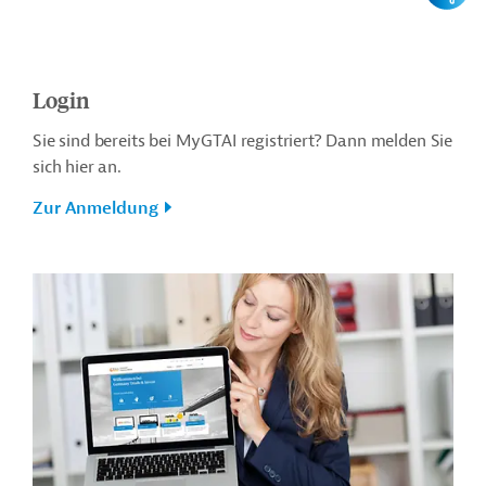
Login
Sie sind bereits bei MyGTAI registriert? Dann melden Sie
sich hier an.
Zur Anmeldung