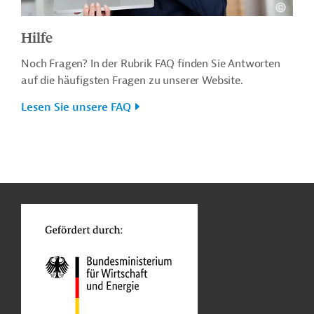
Hilfe
Noch Fragen? In der Rubrik FAQ finden Sie Antworten
auf die häufigsten Fragen zu unserer Website.
Lesen Sie unsere FAQ
n
o