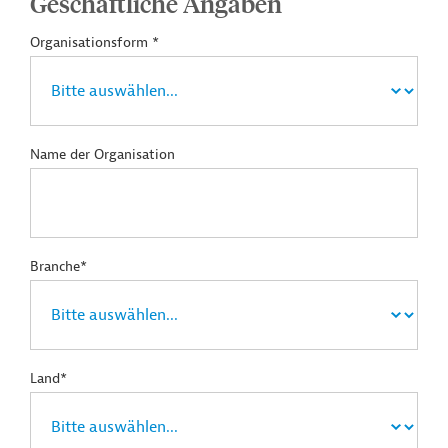
Geschäftliche Angaben
Organisationsform *
Name der Organisation
Branche*
Land*