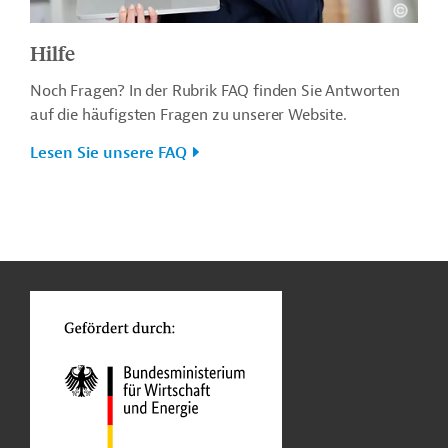
Hilfe
Noch Fragen? In der Rubrik FAQ finden Sie Antworten
auf die häufigsten Fragen zu unserer Website.
Lesen Sie unsere FAQ
n
o