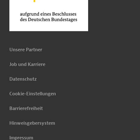
Unsere Partner
Job und Karriere
Datenschutz
Cookie-Einstellungen
Barrierefreiheit
Hinweisgebersystem
Impressum