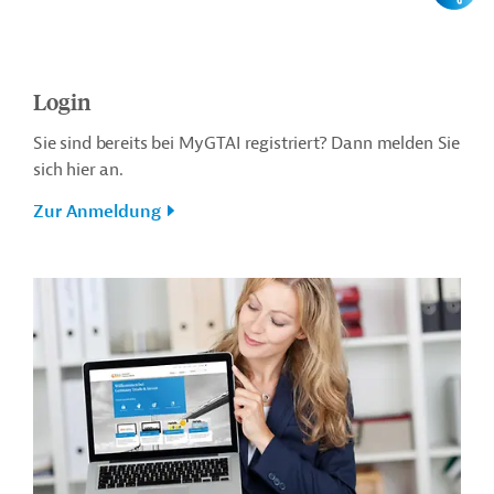
Login
Sie sind bereits bei MyGTAI registriert? Dann melden Sie
sich hier an.
Zur Anmeldung