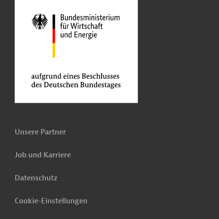
Unsere Partner
Job und Karriere
Datenschutz
Cookie-Einstellungen