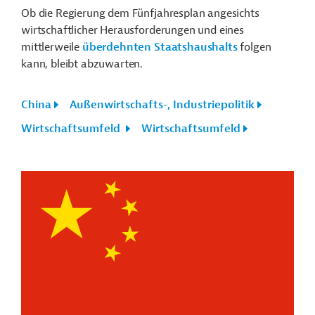
Ob die Regierung dem Fünfjahresplan angesichts
wirtschaftlicher Herausforderungen und eines
mittlerweile
überdehnten Staatshaushalts
folgen
kann, bleibt abzuwarten.
China
Außenwirtschafts-, Industriepolitik
Wirtschaftsumfeld
Wirtschaftsumfeld