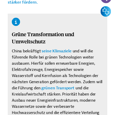
stärker fördern.
Feedbac
Grüne Transformation und
Umweltschutz
China bekräftigt
seine Klimaziele
und will die
führende Rolle bei grünen Technologien weiter
ausbauen. Hierfür sollen erneuerbare Energien,
Elektrofahrzeuge, Energiespeicher sowie
Wasserstoff und Kernfusion als Technologien der
nächsten Generation gefördert werden. Zudem will
die Führung den
grünen Transport
und die
Kreislaufwirtschaft stärken. Priorität haben der
Ausbau neuer Energieinfrastrukturen, moderne
Wassernetze sowie der verbesserte
Hochwasserschutz und die effizientere Verteilung