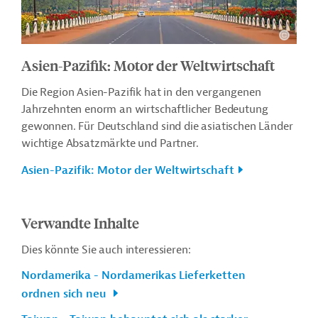
Asien-Pazifik: Motor der Weltwirtschaft
Die Region Asien-Pazifik hat in den vergangenen
Jahrzehnten enorm an wirtschaftlicher Bedeutung
gewonnen. Für Deutschland sind die asiatischen Länder
wichtige Absatzmärkte und Partner.
Asien-Pazifik: Motor der Weltwirtschaft
Verwandte Inhalte
Dies könnte Sie auch interessieren:
Nordamerika - Nordamerikas Lieferketten
ordnen sich neu