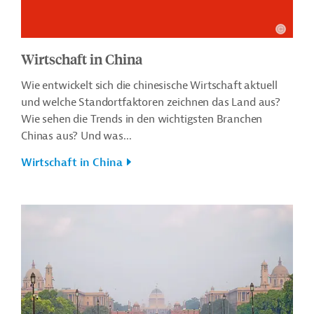
Wirtschaft in China
Wie entwickelt sich die chinesische Wirtschaft aktuell
und welche Standortfaktoren zeichnen das Land aus?
Wie sehen die Trends in den wichtigsten Branchen
Chinas aus? Und was...
Wirtschaft in China