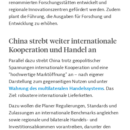
renommierten Forschungsstätten entwickelt und
regionale Innovationszentren gefördert werden. Zudem
plant die Führung, die Ausgaben für Forschung und
Entwicklung zu erhöhen.
China strebt weiter internationale
Kooperation und Handel an
Parallel dazu strebt China trotz geopolitischer
Spannungen internationale Kooperation und eine
"hochwertige Marktöffnung" an – nach eigener
Darstellung zum gegenseitigen Nutzen und unter
Wahrung des multilateralen Handelssystems
. Das
Ziel: robustere internationale Lieferketten.
Dazu wollen die Planer Regulierungen, Standards und
Zulassungen an internationale Benchmarks angleichen
sowie regionale und bilaterale Handels- und
Investitionsabkommen vorantreiben, darunter den