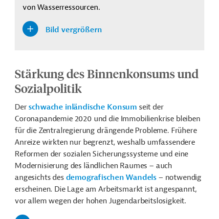
von Wasserressourcen.
Bild vergrößern
Stärkung des Binnenkonsums und
Sozialpolitik
Der
schwache inländische Konsum
seit der
Coronapandemie 2020 und die Immobilienkrise bleiben
für die Zentralregierung drängende Probleme. Frühere
Anreize wirkten nur begrenzt, weshalb umfassendere
Reformen der sozialen Sicherungssysteme und eine
Modernisierung des ländlichen Raumes – auch
angesichts des
demografischen Wandels
– notwendig
erscheinen. Die Lage am Arbeitsmarkt ist angespannt,
vor allem wegen der hohen Jugendarbeitslosigkeit.