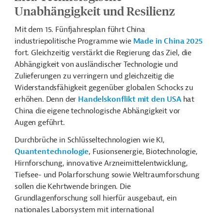
Unabhängigkeit und Resilienz
Mit dem 15. Fünfjahresplan führt China
industriepolitische Programme wie
Made in China 2025
fort. Gleichzeitig verstärkt die Regierung das Ziel, die
Abhängigkeit von ausländischer Technologie und
Zulieferungen zu verringern und gleichzeitig die
Widerstandsfähigkeit gegenüber globalen Schocks zu
erhöhen. Denn der
Handelskonflikt mit den USA
hat
China die eigene technologische Abhängigkeit vor
Augen geführt.
Durchbrüche in Schlüsseltechnologien wie KI,
Quantentechnologie
, Fusionsenergie, Biotechnologie,
Hirnforschung, innovative Arzneimittelentwicklung,
Tiefsee- und Polarforschung sowie Weltraumforschung
sollen die Kehrtwende bringen. Die
Grundlagenforschung soll hierfür ausgebaut, ein
nationales Laborsystem mit international