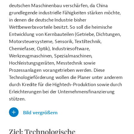
deutschen Maschinenbau verschärfen, da China
grundlegende industrielle Fähigkeiten stärken möchte,
in denen die deutsche Industrie bisher
Wettbewerbsvorteile besitzt. So soll die heimische
Entwicklung von Kernbauteilen (Getriebe, Dichtungen,
Motorsteuersysteme, Sensorik, Textiltechnik,
Chemiefaser, Optik), Industriesoftware,
Werkzeugmaschinen, Spezialmaschinen,
Hochleistungsgeräten, Messtechnik sowie
Prozessanlagen vorangetrieben werden.
Diese
Technologieförderung wollen die Planer unter anderem
durch Kredite für die Hightech-Produktion sowie durch
Erleichterungen bei der Unternehmensfinanzierung
stützen.
Bild vergrößern
Ziel: Technologische