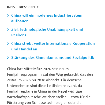
INHALT DIESER SEITE
China will ein modernes Industriesystem
aufbauen
Ziel: Technologische Unabhängigkeit und
Resilienz
China strebt weiter internationale Kooperation
und Handel an
Stärkung des Binnenkonsums und Sozialpolitik
China hat Mitte März 2026 sein neues
Fünfjahresprogramm auf den Weg gebracht, das den
Zeitraum 2026 bis 2030 abdeckt. Für deutsche
Unternehmen sind diese Leitlinien relevant, da
Fünfjahrespläne in China in der Regel wichtige
wirtschaftspolitische Weichen stellen – etwa für die
Förderung von Schlüsseltechnologien oder die