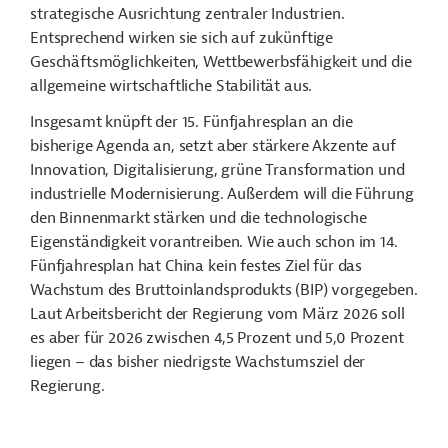
strategische Ausrichtung zentraler Industrien.
Entsprechend wirken sie sich auf zukünftige
Geschäftsmöglichkeiten, Wettbewerbsfähigkeit und die
allgemeine wirtschaftliche Stabilität aus.
Insgesamt knüpft der 15. Fünfjahresplan an die
bisherige Agenda an, setzt aber stärkere Akzente auf
Innovation, Digitalisierung, grüne Transformation und
industrielle Modernisierung. Außerdem will die Führung
den Binnenmarkt stärken und die technologische
Eigenständigkeit vorantreiben. Wie auch schon im 14.
Fünfjahresplan hat China kein festes Ziel für das
Wachstum des Bruttoinlandsprodukts (BIP) vorgegeben.
Laut Arbeitsbericht der Regierung vom März 2026 soll
es aber für 2026 zwischen 4,5 Prozent und 5,0 Prozent
liegen – das bisher niedrigste Wachstumsziel der
Regierung.