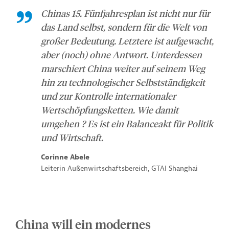
Chinas 15. Fünfjahresplan ist nicht nur für
das Land selbst, sondern für die Welt von
großer Bedeutung. Letztere ist aufgewacht,
aber (noch) ohne Antwort. Unterdessen
marschiert China weiter auf seinem Weg
hin zu technologischer Selbstständigkeit
und zur Kontrolle internationaler
Wertschöpfungsketten. Wie damit
umgehen ? Es ist ein Balanceakt für Politik
und Wirtschaft.
Corinne Abele
Leiterin Außenwirtschaftsbereich, GTAI Shanghai
China will ein modernes