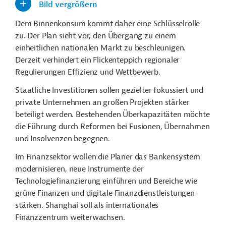
Bild vergrößern
Dem Binnenkonsum kommt daher eine Schlüsselrolle
zu. Der Plan sieht vor, den Übergang zu einem
einheitlichen nationalen Markt zu beschleunigen.
Derzeit verhindert ein Flickenteppich regionaler
Regulierungen Effizienz und Wettbewerb.
Staatliche Investitionen sollen gezielter fokussiert und
private Unternehmen an großen Projekten stärker
beteiligt werden. Bestehenden Überkapazitäten möchte
die Führung durch Reformen bei Fusionen, Übernahmen
und Insolvenzen begegnen.
Im Finanzsektor wollen die Planer das Bankensystem
modernisieren, neue Instrumente der
Technologiefinanzierung einführen und Bereiche wie
grüne Finanzen und digitale Finanzdienstleistungen
stärken. Shanghai soll als internationales
Finanzzentrum weiterwachsen.