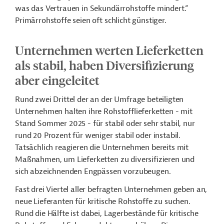
was das Vertrauen in Sekundärrohstoffe mindert.“
Primärrohstoffe seien oft schlicht günstiger.
Unternehmen werten Lieferketten
als stabil, haben Diversifizierung
aber eingeleitet
Rund zwei Drittel der an der Umfrage beteiligten
Unternehmen halten ihre Rohstofflieferketten - mit
Stand Sommer 2025 - für stabil oder sehr stabil, nur
rund 20 Prozent für weniger stabil oder instabil.
Tatsächlich reagieren die Unternehmen bereits mit
Maßnahmen, um Lieferketten zu diversifizieren und
sich abzeichnenden Engpässen vorzubeugen.
Fast drei Viertel aller befragten Unternehmen geben an,
neue Lieferanten für kritische Rohstoffe zu suchen.
Rund die Hälfte ist dabei, Lagerbestände für kritische