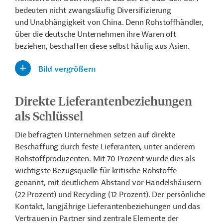
bedeuten nicht zwangsläufig Diversifizierung
und Unabhängigkeit von China. Denn Rohstoffhändler,
über die deutsche Unternehmen ihre Waren oft
beziehen, beschaffen diese selbst häufig aus Asien.
Bild vergrößern
Direkte Lieferantenbeziehungen
als Schlüssel
Die befragten Unternehmen setzen auf direkte
Beschaffung durch feste Lieferanten, unter anderem
Rohstoffproduzenten. Mit 70 Prozent wurde dies als
wichtigste Bezugsquelle für kritische Rohstoffe
genannt, mit deutlichem Abstand vor Handelshäusern
(22 Prozent) und Recycling (12 Prozent). Der persönliche
Kontakt, langjährige Lieferantenbeziehungen und das
Vertrauen in Partner sind zentrale Elemente der