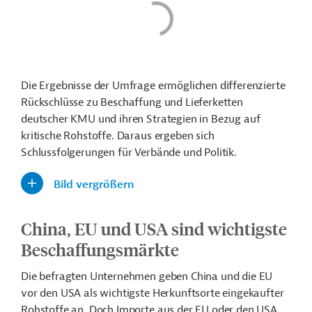
Die Ergebnisse der Umfrage ermöglichen differenzierte
Rückschlüsse zu Beschaffung und Lieferketten
deutscher KMU und ihren Strategien in Bezug auf
kritische Rohstoffe. Daraus ergeben sich
Schlussfolgerungen für Verbände und Politik.
Bild vergrößern
China, EU und USA sind wichtigste
Beschaffungsmärkte
Die befragten Unternehmen geben China und die EU
vor den USA als wichtigste Herkunftsorte eingekaufter
Rohstoffe an. Doch Importe aus der EU oder den USA