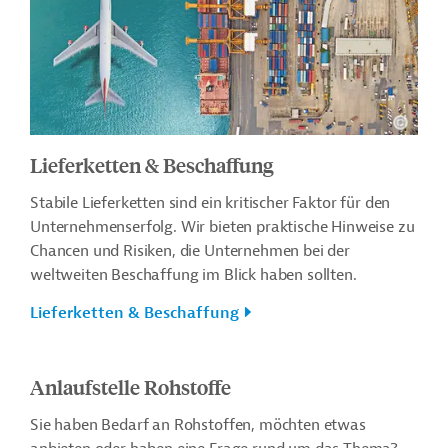
Lieferketten & Beschaffung
Stabile Lieferketten sind ein kritischer Faktor für den
Unternehmenserfolg. Wir bieten praktische Hinweise zu
Chancen und Risiken, die Unternehmen bei der
weltweiten Beschaffung im Blick haben sollten.
Lieferketten & Beschaffung
Anlaufstelle Rohstoffe
Sie haben Bedarf an Rohstoffen, möchten etwas