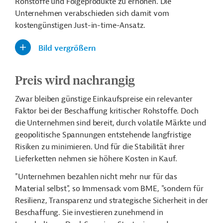
Rohstoffe und Folgeprodukte zu erhöhen. Die
Unternehmen verabschieden sich damit vom
kostengünstigen Just-in-time-Ansatz.
Bild vergrößern
Preis wird nachrangig
Zwar bleiben günstige Einkaufspreise ein relevanter
Faktor bei der Beschaffung kritischer Rohstoffe. Doch
die Unternehmen sind bereit, durch volatile Märkte und
geopolitische Spannungen entstehende langfristige
Risiken zu minimieren. Und für die Stabilität ihrer
Lieferketten nehmen sie höhere Kosten in Kauf.
"Unternehmen bezahlen nicht mehr nur für das
Material selbst", so Immensack vom BME, "sondern für
Resilienz, Transparenz und strategische Sicherheit in der
Beschaffung. Sie investieren zunehmend in