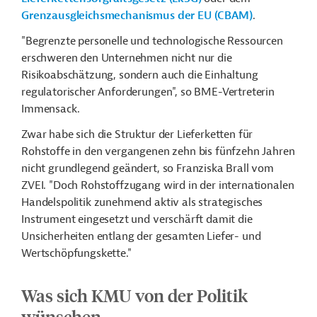
Grenzausgleichsmechanismus der EU (CBAM)
.
"Begrenzte personelle und technologische Ressourcen
erschweren den Unternehmen nicht nur die
Risikoabschätzung, sondern auch die Einhaltung
regulatorischer Anforderungen", so BME-Vertreterin
Immensack.
Zwar habe sich die Struktur der Lieferketten für
Rohstoffe in den vergangenen zehn bis fünfzehn Jahren
nicht grundlegend geändert, so Franziska Brall vom
ZVEI. "Doch Rohstoffzugang wird in der internationalen
Handelspolitik zunehmend aktiv als strategisches
Instrument eingesetzt und verschärft damit die
Unsicherheiten entlang der gesamten Liefer- und
Wertschöpfungskette."
Was sich KMU von der Politik
wünschen