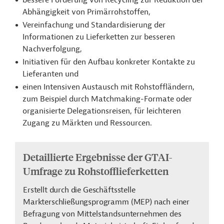
bessere Förderung von Recycling zur Reduktion der
Abhängigkeit von Primärrohstoffen,
Vereinfachung und Standardisierung der
Informationen zu Lieferketten zur besseren
Nachverfolgung,
Initiativen für den Aufbau konkreter Kontakte zu
Lieferanten und
einen Intensiven Austausch mit Rohstoffländern,
zum Beispiel durch Matchmaking-Formate oder
organisierte Delegationsreisen, für leichteren
Zugang zu Märkten und Ressourcen.
Detaillierte Ergebnisse der GTAI-
Umfrage zu Rohstofflieferketten
Erstellt durch die Geschäftsstelle
Markterschließungsprogramm (MEP) nach einer
Befragung von Mittelstandsunternehmen des