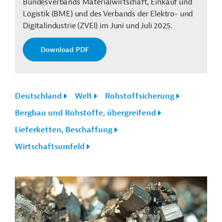
Bundesverbands Materialwirtschaft, Einkauf und
Logistik (BME) und des Verbands der Elektro- und
Digitalindustrie (ZVEI) im Juni und Juli 2025.
Download PDF
Deutschland
Welt
Rohstoffsicherung
Bergbau und Rohstoffe, übergreifend
Lieferketten, Beschaffung
Wirtschaftsumfeld