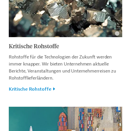
Kritische Rohstoffe
Rohstoffe für die Technologien der Zukunft werden
immer knapper.
Wir bieten Unternehmen aktuelle
Berichte, Veranstaltungen und Unternehmerreisen zu
Rohstofflieferländern.
Kritische Rohstoffe