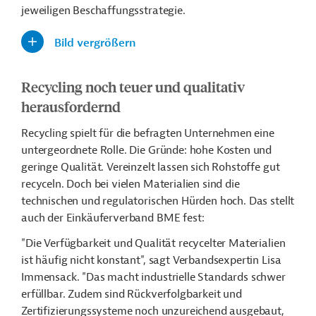
jeweiligen Beschaffungsstrategie.
Bild vergrößern
Recycling noch teuer und qualitativ
herausfordernd
Recycling spielt für die befragten Unternehmen eine
untergeordnete Rolle. Die Gründe: hohe Kosten und
geringe Qualität. Vereinzelt lassen sich Rohstoffe gut
recyceln. Doch bei vielen Materialien sind die
technischen und regulatorischen Hürden hoch. Das stellt
auch der Einkäuferverband BME fest:
"Die Verfügbarkeit und Qualität recycelter Materialien
ist häufig nicht konstant", sagt Verbandsexpertin Lisa
Immensack. "Das macht industrielle Standards schwer
erfüllbar. Zudem sind Rückverfolgbarkeit und
Zertifizierungssysteme noch unzureichend ausgebaut,