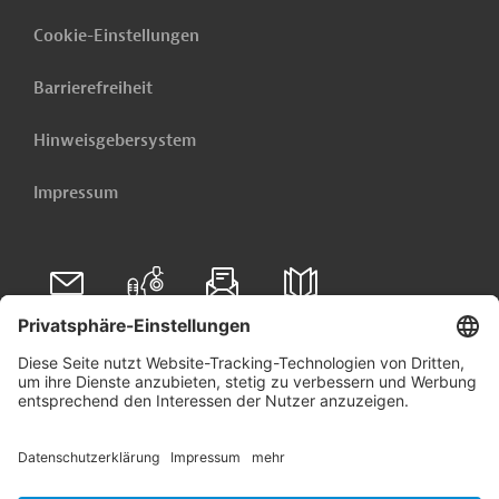
Cookie-Einstellungen
Barrierefreiheit
Hinweisgebersystem
Impressum
Folgen Sie uns auf
Linkedin