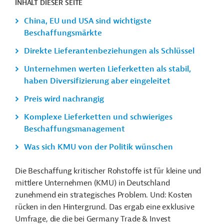
INHALT DIESER SEITE
China, EU und USA sind wichtigste
Beschaffungsmärkte
Direkte Lieferantenbeziehungen als Schlüssel
Unternehmen werten Lieferketten als stabil,
haben Diversifizierung aber eingeleitet
Preis wird nachrangig
Komplexe Lieferketten und schwieriges
Beschaffungsmanagement
Was sich KMU von der Politik wünschen
Die Beschaffung kritischer Rohstoffe ist für kleine und
mittlere Unternehmen (KMU) in Deutschland
zunehmend ein strategisches Problem. Und: Kosten
rücken in den Hintergrund. Das ergab eine exklusive
Umfrage, die die bei Germany Trade & Invest