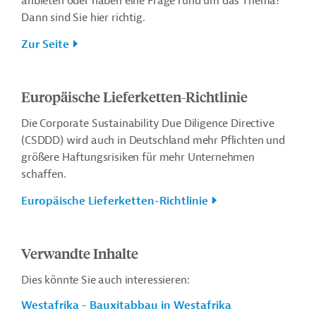
anbieten oder haben eine Frage rund um das Thema?
Dann sind Sie hier richtig.
Zur Seite
Europäische Lieferketten-Richtlinie
Die Corporate Sustainability Due Diligence Directive
(CSDDD) wird auch in Deutschland mehr Pflichten und
größere Haftungsrisiken für mehr Unternehmen
schaffen.
Europäische Lieferketten-Richtlinie
Verwandte Inhalte
Dies könnte Sie auch interessieren:
Westafrika - Bauxitabbau in Westafrika