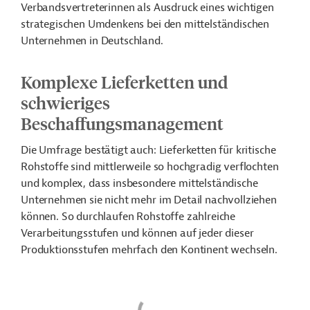
Verbandsvertreterinnen als Ausdruck eines wichtigen
strategischen Umdenkens bei den mittelständischen
Unternehmen in Deutschland.
Komplexe Lieferketten und
schwieriges
Beschaffungsmanagement
Die Umfrage bestätigt auch: Lieferketten für kritische
Rohstoffe sind mittlerweile so hochgradig verflochten
und komplex, dass insbesondere mittelständische
Unternehmen sie nicht mehr im Detail nachvollziehen
können. So durchlaufen Rohstoffe zahlreiche
Verarbeitungsstufen und können auf jeder dieser
Produktionsstufen mehrfach den Kontinent wechseln.