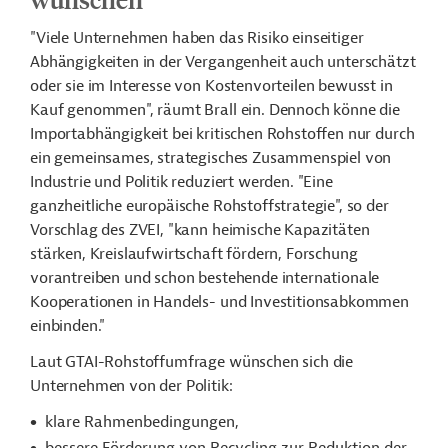
"Viele Unternehmen haben das Risiko einseitiger
Abhängigkeiten in der Vergangenheit auch unterschätzt
oder sie im Interesse von Kostenvorteilen bewusst in
Kauf genommen", räumt Brall ein. Dennoch könne die
Importabhängigkeit bei kritischen Rohstoffen nur durch
ein gemeinsames, strategisches Zusammenspiel von
Industrie und Politik reduziert werden. "Eine
ganzheitliche europäische Rohstoffstrategie", so der
Vorschlag des ZVEI, "kann heimische Kapazitäten
stärken, Kreislaufwirtschaft fördern, Forschung
vorantreiben und schon bestehende internationale
Kooperationen in Handels- und Investitionsabkommen
einbinden."
Laut GTAI-Rohstoffumfrage wünschen sich die
Unternehmen von der Politik:
klare Rahmenbedingungen,