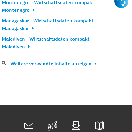
Montenegro - Wirtschaftsdaten kompakt -
Montenegro
Madagaskar - Wirtschaftsdaten kompakt -
Madagaskar
Malediven - Wirtschaftsdaten kompakt -
Malediven
Weitere verwandte Inhalte anzeigen