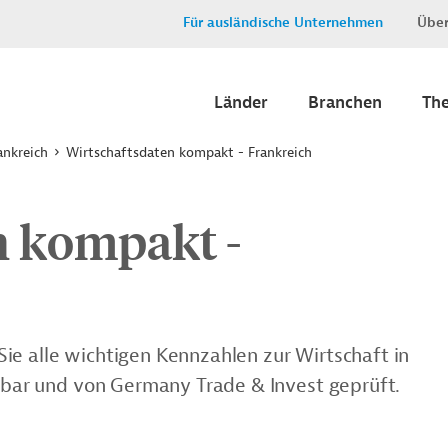
Für ausländische Unternehmen
Über
Länder
Branchen
Th
ankreich
Wirtschaftsdaten kompakt - Frankreich
n kompakt -
ie alle wichtigen Kennzahlen zur Wirtschaft in
chbar und von Germany Trade & Invest geprüft.