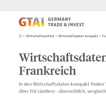
Wirtschaftsumfeld
Wirtschaftsdaten kompakt
Fr
Wirtschaftsdate
Frankreich
In den Wirtschaftsdaten kompakt finden S
über 150 Ländern - übersichtlich, verglei