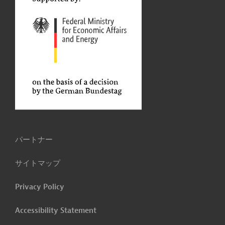
パートナー
サイトマップ
Privacy Policy
Accessibility Statement