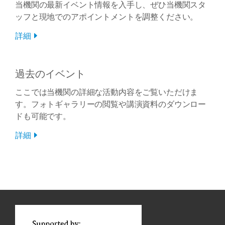
当機関の最新イベント情報を入手し、ぜひ当機関スタ
ッフと現地でのアポイントメントを調整ください。
詳細
過去のイベント
ここでは当機関の詳細な活動内容をご覧いただけま
す。フォトギャラリーの閲覧や講演資料のダウンロー
ドも可能です。
詳細