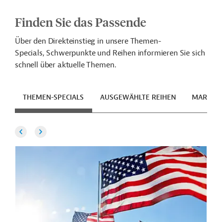
Finden Sie das Passende
Über den Direkteinstieg in unsere Themen-
Specials, Schwerpunkte und Reihen informieren Sie sich
schnell über aktuelle Themen.
THEMEN-SPECIALS
AUSGEWÄHLTE REIHEN
MARKETS