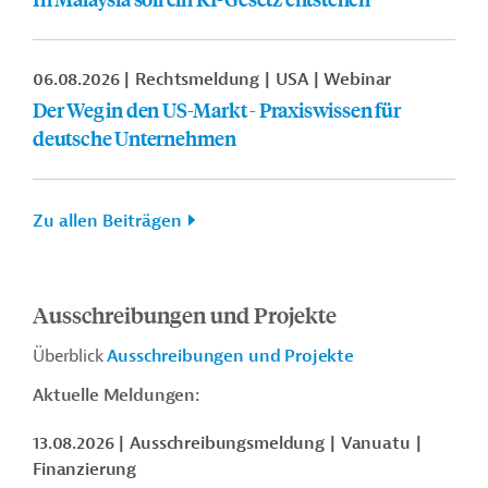
06.08.2026
Rechtsmeldung
USA
Webinar
Der Weg in den US-Markt - Praxiswissen für
deutsche Unternehmen
Zu allen Beiträgen
Ausschreibungen und Projekte
Überblick
Ausschreibungen und Projekte
Aktuelle Meldungen:
13.08.2026
Ausschreibungsmeldung
Vanuatu
Finanzierung