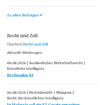
Zu allen Beiträgen
Recht und Zoll
Überblick
Recht und Zoll
Aktuelle Meldungen:
06.08.2026
Ausländisches Wirtschaftsrecht
Künstliche Intelligenz
Rechtsatlas KI
06.08.2026
Rechtsbericht
Malaysia
Recht der künstlichen Intelligenz
In Malaysia soll ein KI-Gesetz entstehen