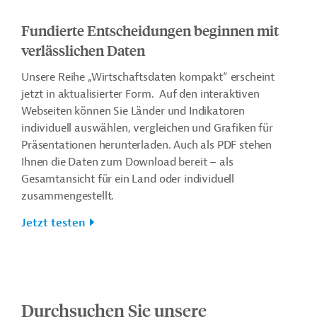
Fundierte Entscheidungen beginnen mit
verlässlichen Daten
Unsere Reihe „Wirtschaftsdaten kompakt“ erscheint
jetzt in aktualisierter Form. Auf den interaktiven
Webseiten können Sie Länder und Indikatoren
individuell auswählen, vergleichen und Grafiken für
Präsentationen herunterladen. Auch als PDF stehen
Ihnen die Daten zum Download bereit – als
Gesamtansicht für ein Land oder individuell
zusammengestellt.
Jetzt testen
Durchsuchen Sie unsere