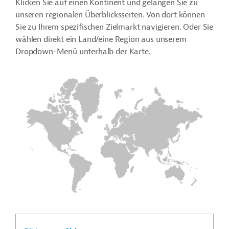
Klicken Sie auf einen Kontinent und gelangen Sie zu
unseren regionalen Überblicksseiten. Von dort können
Sie zu Ihrem spezifischen Zielmarkt navigieren. Oder Sie
wählen direkt ein Land/eine Region aus unserem
Dropdown-Menü unterhalb der Karte.