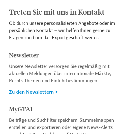
Treten Sie mit uns in Kontakt
Ob durch unsere personalisierten Angebote oder im
persönlichen Kontakt – wir helfen Ihnen gerne zu
Fragen rund um das Exportgeschäft weiter.
Newsletter
Unsere Newsletter versorgen Sie regelmäßig mit
aktuellen Meldungen über internationale Märkte,
Rechts-themen und Einfuhrbestimmungen.
Zu den Newslettern
MyGTAI
Beiträge und Suchfilter speichern, Sammelmappen
erstellen und exportieren oder eigene News-Alerts