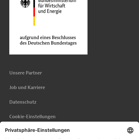
Unsere Partner
Job und Karriere
Datenschutz
Cookie-Einstellungen
Barrierefreiheit