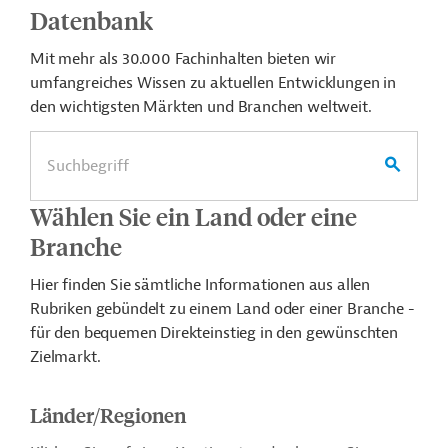
Datenbank
Mit mehr als 30.000 Fachinhalten bieten wir
umfangreiches Wissen zu aktuellen Entwicklungen in
den wichtigsten Märkten und Branchen weltweit.
Wählen Sie ein Land oder eine
Branche
Hier finden Sie sämtliche Informationen aus allen
Rubriken gebündelt zu einem Land oder einer Branche -
für den bequemen Direkteinstieg in den gewünschten
Zielmarkt.
Länder/Regionen