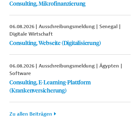
Consulting, Mikrofinanzierung
06.08.2026
Ausschreibungsmeldung
Senegal
Digitale Wirtschaft
Consulting, Webseite (Digitalisierung)
06.08.2026
Ausschreibungsmeldung
Ägypten
Software
Consulting, E-Learning-Plattform
(Krankenversicherung)
Zu allen Beiträgen