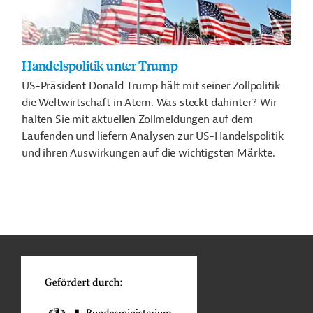
Handelspolitik unter Trump
US-Präsident Donald Trump hält mit seiner Zollpolitik
die Weltwirtschaft in Atem. Was steckt dahinter? Wir
halten Sie mit aktuellen Zollmeldungen auf dem
Laufenden und liefern Analysen zur US-Handelspolitik
und ihren Auswirkungen auf die wichtigsten Märkte.
n
o