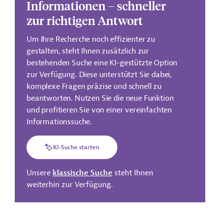
Informationen – schneller
zur richtigen Antwort
Um Ihre Recherche noch effizienter zu
gestalten, steht Ihnen zusätzlich zur
bestehenden Suche eine KI-gestützte Option
zur Verfügung. Diese unterstützt Sie dabei,
komplexe Fragen präzise und schnell zu
beantworten. Nutzen Sie die neue Funktion
und profitieren Sie von einer vereinfachten
Informationssuche.
KI-Suche starten
Unsere
klassische Suche
steht Ihnen
weiterhin zur Verfügung.