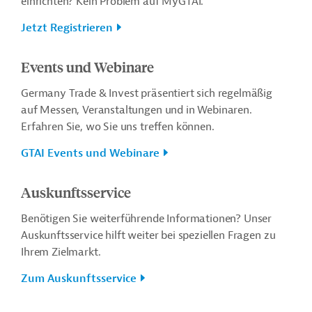
einrichten? Kein Problem auf MyGTAI.
Jetzt Registrieren
Events und Webinare
Germany Trade & Invest präsentiert sich regelmäßig
auf Messen, Veranstaltungen und in Webinaren.
Erfahren Sie, wo Sie uns treffen können.
GTAI Events und Webinare
Auskunftsservice
Benötigen Sie weiterführende Informationen? Unser
Auskunftsservice hilft weiter bei speziellen Fragen zu
Ihrem Zielmarkt.
Zum Auskunftsservice