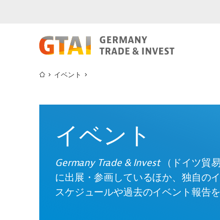
イベント
イベント
Germany Trade & Invest
（ドイツ貿
に出展・参画しているほか、独自の
スケジュールや過去のイベント報告