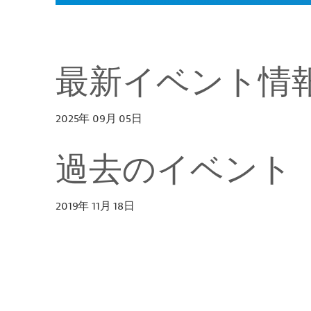
最新イベント情
2025年 09月 05日
過去のイベント
2019年 11月 18日
上
Functions