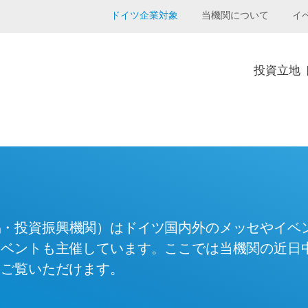
ドイツ企業対象
当機関について
イ
投資立地 
易・投資振興機関）はドイツ国内外のメッセやイベ
イベントも主催しています。ここでは当機関の近日
をご覧いただけます。