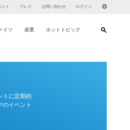
ベント
プレス
お問い合わせ
ログイン
Go to Trade
ドイツ
産業
ホットトピック
ントに定期的
中のイベント